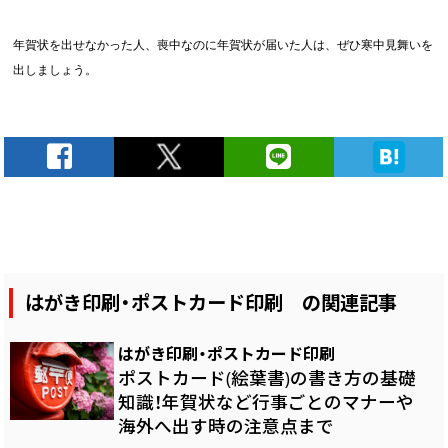
年賀状を出せなかった人、喪中なのに年賀状が届いた人は、ぜひ寒中見舞いを
出しましょう。
はがき印刷・ポストカード印刷 の関連記事
はがき印刷・ポストカード印刷
ポストカード(絵葉書)の書き方の基礎
知識！年賀状など行事ごとのマナーや
海外へ出す時の注意点まで