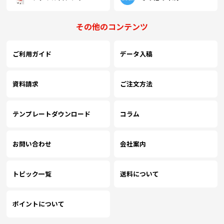
その他のコンテンツ
ご利用ガイド
データ入稿
資料請求
ご注文方法
テンプレートダウンロード
コラム
お問い合わせ
会社案内
トピック一覧
送料について
ポイントについて