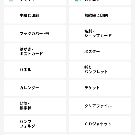
中綴じ印刷
無線綴じ印刷
名刺・
ブックカバー・帯
ショップカード
はがき・
ポスター
ポストカード
折り
パネル
パンフレット
カレンダー
チケット
封筒・
クリアファイル
挨拶状
パンフ
ＣＤジャケット
フォルダー