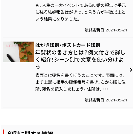
も、人生の一大イベントである結婚の報告は手元
に残る結婚報告はがきで、と言う方が半数以上と
いう結果になりました。
最終更新日：2021-05-21
はがき印刷・ポストカード印刷
年賀状の書き方とは？例文付きで詳し
く紹介！シーン別で文章を使い分けよ
う
表面とは宛名を書くほうのことです。表面には、
まず上部に相手の郵便番号を書き、右から順に住
所、宛名を記入しましょう。住所は、・・・
最終更新日：2021-05-21
印刷に関する情報