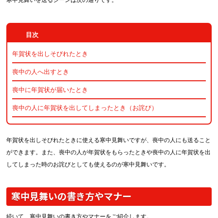
寒中見舞いを送るシーンは次の通りです。
年賀状を出しそびれたとき
喪中の人へ出すとき
喪中に年賀状が届いたとき
喪中の人に年賀状を出してしまったとき（お詫び）
年賀状を出しそびれたときに使える寒中見舞いですが、喪中の人にも送ること
ができます。また、喪中の人が年賀状をもらったときや喪中の人に年賀状を出
してしまった時のお詫びとしても使えるのが寒中見舞いです。
寒中見舞いの書き方やマナー
続いて、寒中見舞いの書き方やマナーをご紹介します。