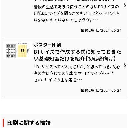
普段の生活であまり使うことのないB0サイズの
用紙は、サイズを聞かれてもパッと答えられる人
は少ないのではないでしょうか。・・・
最終更新日：2021-05-21
ポスター印刷
B1サイズで作成する前に知っておきた
い基礎知識だけを紹介【初心者向け】
「B1サイズってどれくらい？」と思っている、初心
者の方に向けての記事です。B1サイズの大き
さ/B1サイズの主な用途・・・
最終更新日：2021-05-21
印刷に関する情報