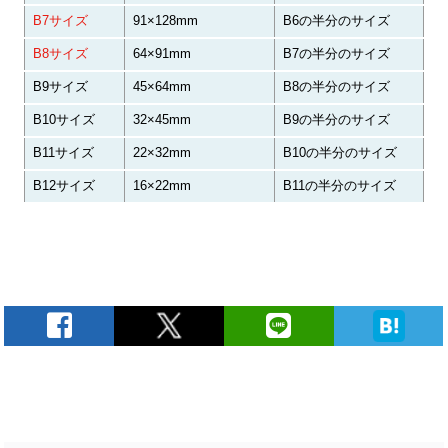
B7サイズ
91×128mm
B6の半分のサイズ
B8サイズ
64×91mm
B7の半分のサイズ
B9サイズ
45×64mm
B8の半分のサイズ
B10サイズ
32×45mm
B9の半分のサイズ
B11サイズ
22×32mm
B10の半分のサイズ
B12サイズ
16×22mm
B11の半分のサイズ