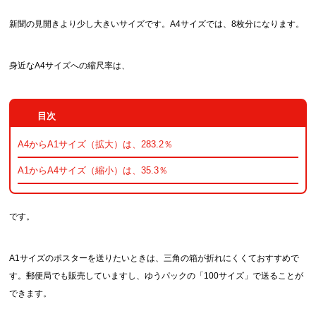
新聞の見開きより少し大きいサイズです。A4サイズでは、8枚分になります。
身近なA4サイズへの縮尺率は、
A4からA1サイズ（拡大）は、283.2％
A1からA4サイズ（縮小）は、35.3％
です。
A1サイズのポスターを送りたいときは、三角の箱が折れにくくておすすめで
す。郵便局でも販売していますし、ゆうパックの「100サイズ」で送ることが
できます。