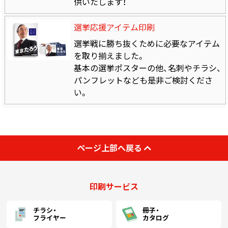
供いたします！
選挙応援アイテム印刷
選挙戦に勝ち抜くために必要なアイテム
を取り揃えました。
基本の選挙ポスターの他、名刺やチラシ、
パンフレットなども是非ご検討くださ
い。
ページ上部へ戻る
印刷サービス
チラシ・
冊子・
フライヤー
カタログ