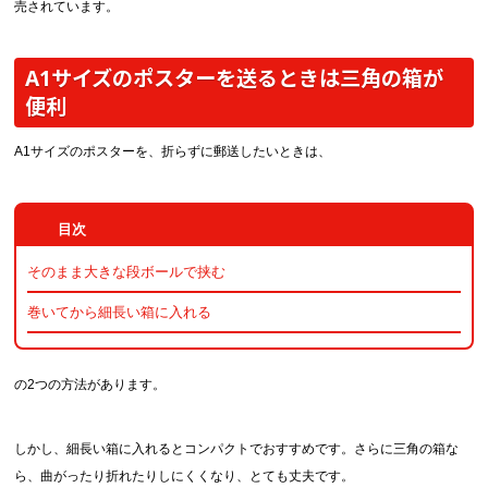
売されています。
A1サイズのポスターを送るときは三角の箱が
便利
A1サイズのポスターを、折らずに郵送したいときは、
そのまま大きな段ボールで挟む
巻いてから細長い箱に入れる
の2つの方法があります。
しかし、細長い箱に入れるとコンパクトでおすすめです。さらに三角の箱な
ら、曲がったり折れたりしにくくなり、とても丈夫です。