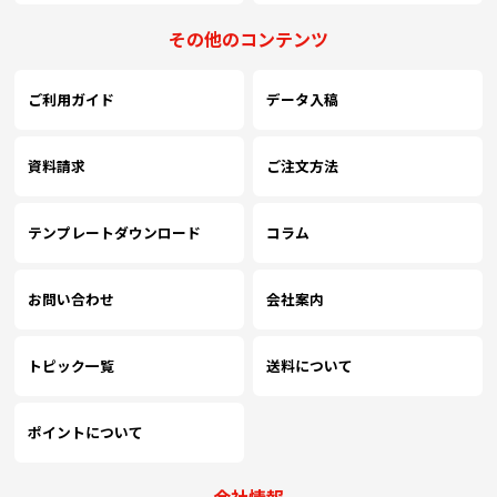
その他のコンテンツ
ご利用ガイド
データ入稿
資料請求
ご注文方法
テンプレートダウンロード
コラム
お問い合わせ
会社案内
トピック一覧
送料について
ポイントについて