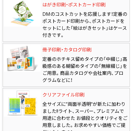
はがき印刷・ポストカード印刷
DMのコストカットを応援します！定番の
ポストカード印刷から、ポストカードを
セットにした「絵はがきセット」はケース
付きです。
冊子印刷・カタログ印刷
定番のホチキス留めタイプの「中綴じ」高
級感のある糊留めタイプの「無線綴じ」を
ご用意。商品カタログや会社案内、プロ
グラムなどに！
クリアファイル印刷
全サイズに”両面半透明”が新たに加わり
ました!!ライト、スーパー、プレミアムで
用途に合わせた お値段とクオリティをご
用意しました。お求めやすい価格でご提