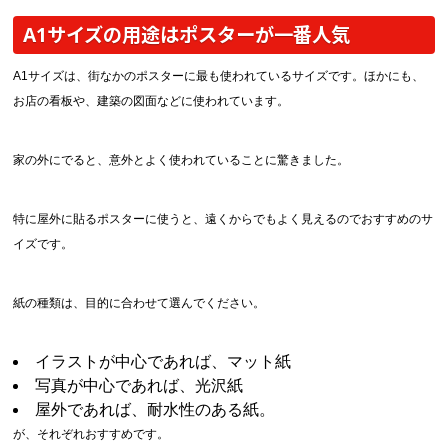
A1サイズの用途はポスターが一番人気
A1サイズは、街なかのポスターに最も使われているサイズです。ほかにも、
お店の看板や、建築の図面などに使われています。
家の外にでると、意外とよく使われていることに驚きました。
特に屋外に貼るポスターに使うと、遠くからでもよく見えるのでおすすめのサ
イズです。
紙の種類は、目的に合わせて選んでください。
イラストが中心であれば、マット紙
写真が中心であれば、光沢紙
屋外であれば、耐水性のある紙。
が、それぞれおすすめです。