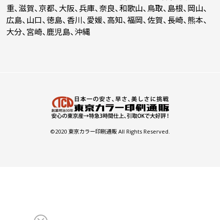
重、滋賀、京都、大阪、兵庫、奈良、和歌山、鳥取、島根、岡山、
広島、山口、徳島、香川、愛媛、高知、福岡、佐賀、長崎、熊本、
大分、宮崎、鹿児島、沖縄
©2020 東京カラー印刷通販 All Rights Reserved.