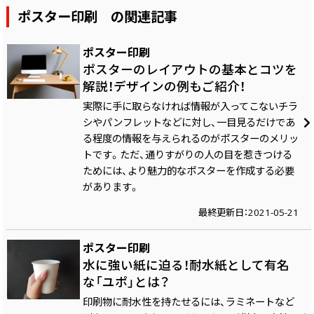
ポスター印刷 の関連記事
ポスター印刷
ポスターのレイアウトの基本とコツを
解説！デザインの例もご紹介！
実際に手に取らなければ情報が入ってこないチラ
シやパンフレットなどに対し、一目見るだけであ
る程度の情報を与えられるのがポスターのメリッ
トです。ただ、通りすがりの人の目を惹きつける
ためには、より魅力的なポスターを作成する必要
があります。
最終更新日：2021-05-21
ポスター印刷
水に強い紙に迫る！耐水紙として有名
な「ユポ」とは？
印刷物に耐水性を持たせるには、ラミネートなど