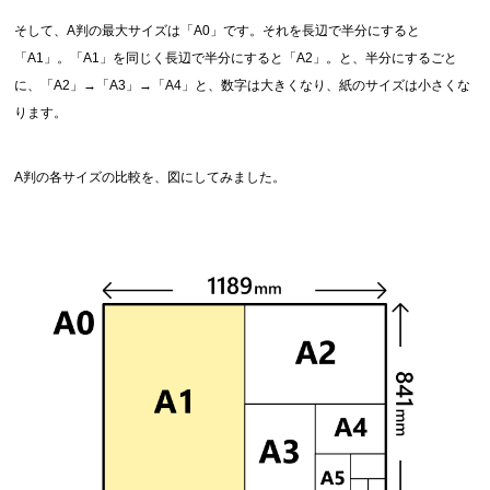
そして、A判の最大サイズは「A0」です。それを長辺で半分にすると
「A1」。「A1」を同じく長辺で半分にすると「A2」。と、半分にするごと
に、「A2」→「A3」→「A4」と、数字は大きくなり、紙のサイズは小さくな
ります。
A判の各サイズの比較を、図にしてみました。