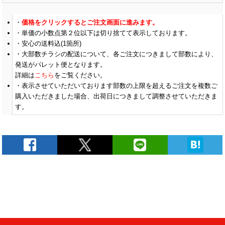
価格をクリックするとご注文画面に進みます。
単価の小数点第２位以下は切り捨てて表示しております。
安心の送料込(1箇所)
大部数チラシの配送について、各ご注文につきまして部数により、
発送がパレット便となります。
詳細は
こちら
をご覧ください。
表示させていただいております部数の上限を超えるご注文を複数ご
購入いただきました場合、出荷日につきまして調整させていただきま
す。