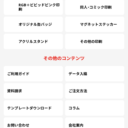
RGB＋ビビッドピンク印
同人・コミック印刷
刷
オリジナル缶バッジ
マグネットステッカー
アクリルスタンド
その他の印刷
その他のコンテンツ
ご利用ガイド
データ入稿
資料請求
ご注文方法
テンプレートダウンロード
コラム
お問い合わせ
会社案内