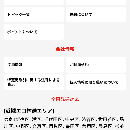
トピック一覧
送料について
ポイントについて
会社情報
採用情報
ご利用規約
特定商取引に関する法律による
個人情報の取り扱いについて
表示
全国発送対応
[近隣エコ輸送エリア]
東京（新宿区、港区、千代田区、中央区、渋谷区、世田谷区、品
川区、中野区、文京区、目黒区、墨田区、台東区、豊島区、杉並