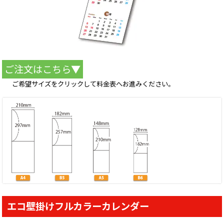
ご注文はこちら▼
ご希望サイズをクリックして料金表へお進みください。
エコ壁掛けフルカラーカレンダー