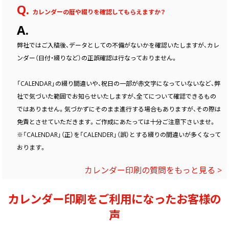
Q.
カレンダーの暦や綴りを確認してもらえますか？
A.
弊社ではご入稿後、データとしての不備がないかを確認いたしますが、カレ
ンダー（日付・綴りなど）の正誤確認は行なっておりません。
「CALENDAR」の綴り間違いや、祝日の一部が赤文字になっていないなど、弊
社で気づいた範囲でお知らせいたしますが、全てについて確認できるもの
ではありません。気づかずにそのまま進行する場合もありますが、その際は
免責とさせていただきます。ご作成にあたっては十分ご注意下さいませ。
※「CALENDAR」（正）を「CALENDER」（誤）とする綴りの間違いが多くなって
おります。
カレンダー印刷の質問をもっと見る >
カレンダー印刷をご利用になったお客様の
声