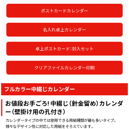
ポストカードカレンダー
名入れ卓上カレンダー
卓上ポストカード：封入セット
クリアファイルカレンダー印刷
フルカラー中綴じカレンダー
お値段お手ごろ! 中綴じ（針金留め）カレンダ
ー（壁掛け用の孔付き）
カレンダータイプの中では使用できる用紙種類が最も多いタイプ。
様々なデザイン性に対応した用紙をそろえています。