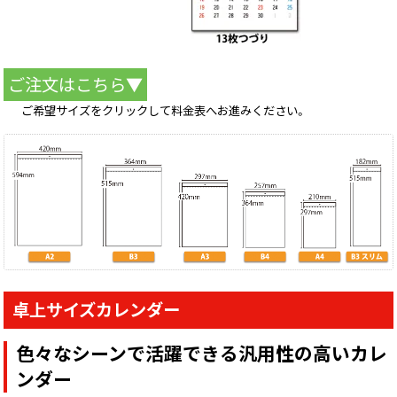
ご注文はこちら▼
ご希望サイズをクリックして料金表へお進みください。
卓上サイズカレンダー
色々なシーンで活躍できる汎用性の高いカレ
ンダー