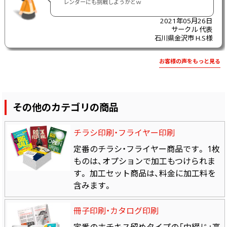
レンダーにも挑戦しようかとｗ
2021年05月26日
サークル 代表
石川県金沢市 H.S様
お客様の声をもっと見る
その他のカテゴリの商品
チラシ印刷・フライヤー印刷
定番のチラシ・フライヤー商品です。 1枚
ものは、オプションで加工もつけられま
す。 加工セット商品は、料金に加工料を
含みます。
冊子印刷・カタログ印刷