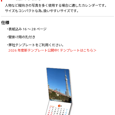
人物など縦向きの写真を多く使用する場合に適したカレンダーです。
サイズもコンパクトな為、扱いやすいサイズです。
仕様
・表紙込み 16 ～ 28 ページ
・壁掛け用の孔付き
・弊社テンプレートをご利用ください。
2026 年度新テンプレート公開中！ テンプレートはこちら＞