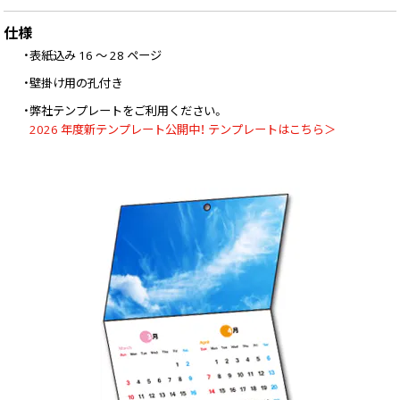
仕様
・表紙込み 16 ～ 28 ページ
・壁掛け用の孔付き
・弊社テンプレートをご利用ください。
2026 年度新テンプレート公開中！ テンプレートはこちら＞