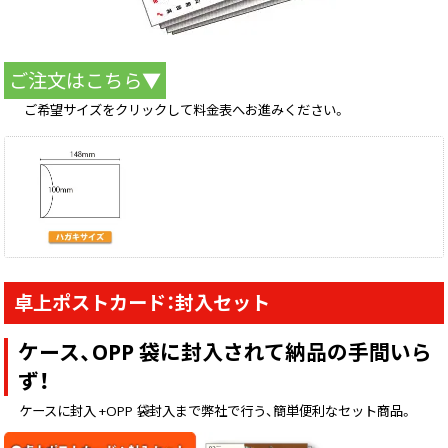
ご注文はこちら▼
ご希望サイズをクリックして料金表へお進みください。
卓上ポストカード：封入セット
ケース、OPP 袋に封入されて納品の手間いら
ず！
ケースに封入 +OPP 袋封入まで弊社で行う、簡単便利なセット商品。