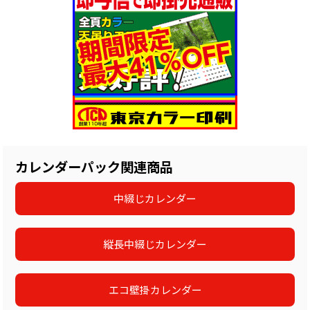
カレンダーパック関連商品
中綴じカレンダー
縦長中綴じカレンダー
エコ壁掛カレンダー