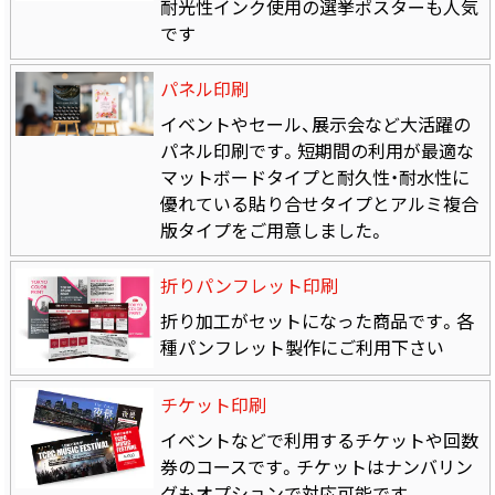
耐光性インク使用の選挙ポスターも人気
です
パネル印刷
イベントやセール、展示会など大活躍の
パネル印刷です。短期間の利用が最適な
マットボードタイプと耐久性・耐水性に
優れている貼り合せタイプとアルミ複合
版タイプをご用意しました。
折りパンフレット印刷
折り加工がセットになった商品です。各
種パンフレット製作にご利用下さい
チケット印刷
イベントなどで利用するチケットや回数
券のコースです。チケットはナンバリン
グもオプションで対応可能です。