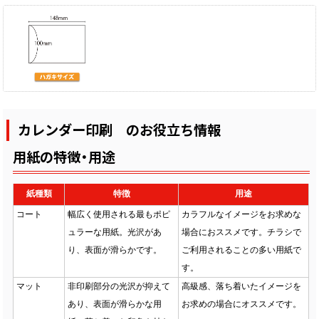
カレンダー印刷 のお役立ち情報
用紙の特徴・用途
紙種類
特徴
用途
コート
幅広く使用される最もポピ
カラフルなイメージをお求めな
ュラーな用紙。光沢があ
場合におススメです。チラシで
り、表面が滑らかです。
ご利用されることの多い用紙で
す。
マット
非印刷部分の光沢が抑えて
高級感、落ち着いたイメージを
あり、表面が滑らかな用
お求めの場合にオススメです。