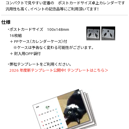
コンパクトで見やすい定番の ポストカードサイズ卓上カレンダーです
汎用性も高く、イベントの記念品等にご利用頂いてます！
仕様
・ポストカードサイズ 100x148mm
16枚組
＋ PPケース（カレンダーケース）付
※ケースは予告なく変わる可能性がございます。
＋ 封入用OPP袋付
・弊社テンプレートをご利用ください。
2026 年度新テンプレート公開中！ テンプレートはこちら＞