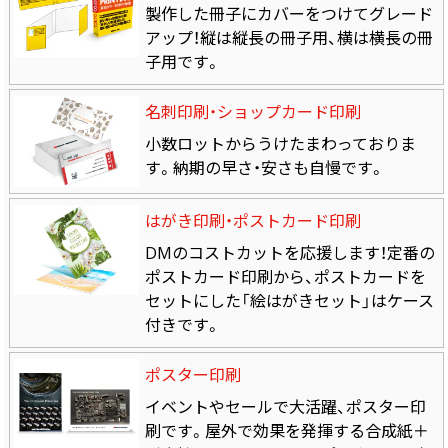
製作した冊子にカバーをつけてグレード
アップ！縦は縦長の冊子用、横は横長の冊
子用です。
名刺印刷・ショップカード印刷
小数ロットからうけたまわっておりま
す。納期の早さ・安さも自慢です。
はがき印刷・ポストカード印刷
DMのコストカットを応援します！定番の
ポストカード印刷から、ポストカードを
セットにした「絵はがきセット」はケース
付きです。
ポスター印刷
イベントやセールで大活躍、ポスター印
刷です。屋外で効果を発揮する合成紙＋