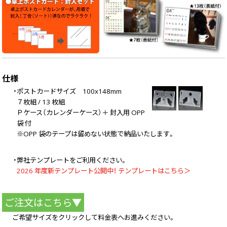
仕様
・ポストカードサイズ 100x148mm
７枚組 / 13 枚組
Ｐケース（カレンダーケース）＋ 封入用 OPP
袋 付
※OPP 袋のテープは留めない状態で納品いたします。
・弊社テンプレートをご利用ください。
2026 年度新テンプレート公開中！ テンプレートはこちら＞
ご注文はこちら▼
ご希望サイズをクリックして料金表へお進みください。