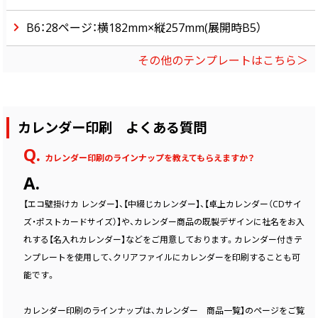
B6：28ページ：横182mm×縦257mm(展開時B5）
その他のテンプレートはこちら＞
カレンダー印刷 よくある質問
Q.
カレンダー印刷のラインナップを教えてもらえますか？
A.
【エコ壁掛けカ レンダー】、【中綴じカレンダー】、【卓上カレンダー（CDサイ
ズ・ポストカードサイズ）】や、カレンダー商品の既製デザインに社名をお入
れする【名入れカレンダー】などをご用意しております。カレンダー付きテ
ンプレートを使用して、クリアファイルにカレンダーを印刷することも可
能です。
カレンダー印刷のラインナップは、カレンダー 商品一覧】のページをご覧