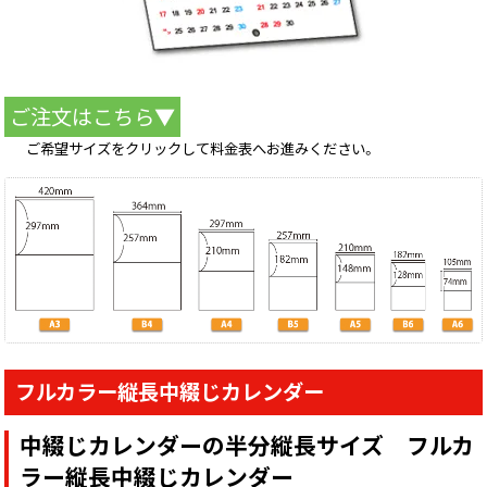
ご注文はこちら▼
ご希望サイズをクリックして料金表へお進みください。
フルカラー縦長中綴じカレンダー
中綴じカレンダーの半分縦長サイズ フルカ
ラー縦長中綴じカレンダー