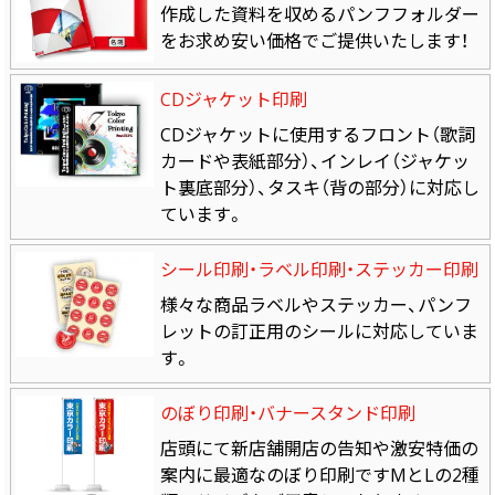
作成した資料を収めるパンフフォルダー
をお求め安い価格でご提供いたします！
CDジャケット印刷
CDジャケットに使用するフロント（歌詞
カードや表紙部分）、インレイ（ジャケッ
ト裏底部分）、タスキ（背の部分）に対応し
ています。
シール印刷・ラベル印刷・ステッカー印刷
様々な商品ラベルやステッカー、パンフ
レットの訂正用のシールに対応していま
す。
のぼり印刷・バナースタンド印刷
店頭にて新店舗開店の告知や激安特価の
案内に最適なのぼり印刷ですMとLの2種