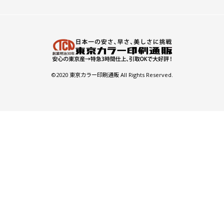
©2020 東京カラー印刷通販 All Rights Reserved.