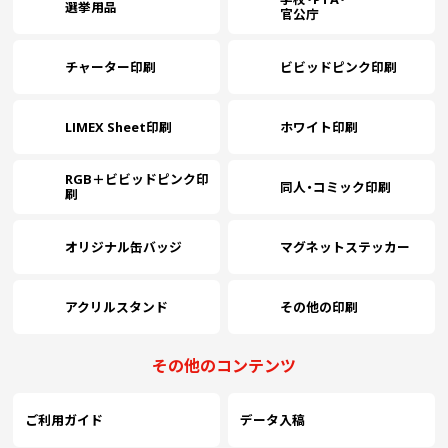
選挙用品
官公庁
チャーター印刷
ビビッドピンク印刷
LIMEX Sheet印刷
ホワイト印刷
RGB＋ビビッドピンク印
同人・コミック印刷
刷
オリジナル缶バッジ
マグネットステッカー
アクリルスタンド
その他の印刷
その他のコンテンツ
ご利用ガイド
データ入稿