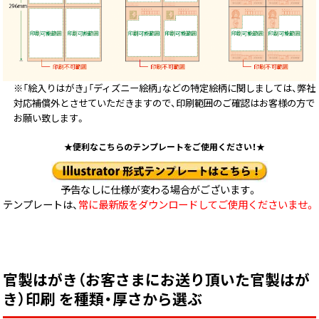
※「絵入りはがき」「ディズニー絵柄」などの特定絵柄に関しましては、弊社
対応補償外とさせていただきますので、印刷範囲のご確認はお客様の方で
お願い致します。
★便利なこちらのテンプレートをご使用ください！★
予告なしに仕様が変わる場合がございます。
テンプレートは、
常に最新版をダウンロードしてご使用くださいませ。
官製はがき（お客さまにお送り頂いた官製はが
き）印刷 を種類・厚さから選ぶ