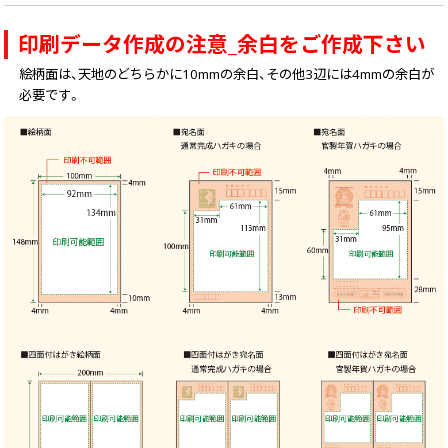
印刷データ作成の注意_余白をご作成下さい
絵柄面は、天地のどちらかに10mmの余白、その他3辺には4mmの余白が
必要です。