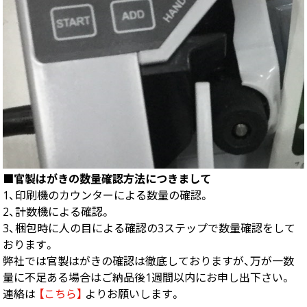
■官製はがきの数量確認方法につきまして
1、印刷機のカウンターによる数量の確認。
2、計数機による確認。
3、梱包時に人の目による確認の3ステップで数量確認をして
おります。
弊社では官製はがきの確認は徹底しておりますが、万が一数
量に不足ある場合はご納品後1週間以内にお申し出下さい。
連絡は
【こちら】
よりお願いします。