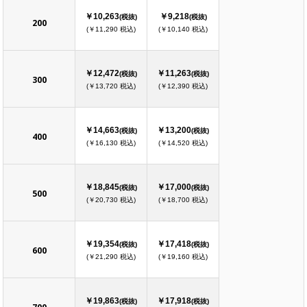
￥10,263
￥9,218
(税抜)
(税抜)
200
(￥11,290 税込)
(￥10,140 税込)
￥12,472
￥11,263
(税抜)
(税抜)
300
(￥13,720 税込)
(￥12,390 税込)
￥14,663
￥13,200
(税抜)
(税抜)
400
(￥16,130 税込)
(￥14,520 税込)
￥18,845
￥17,000
(税抜)
(税抜)
500
(￥20,730 税込)
(￥18,700 税込)
￥19,354
￥17,418
(税抜)
(税抜)
600
(￥21,290 税込)
(￥19,160 税込)
￥19,863
￥17,918
(税抜)
(税抜)