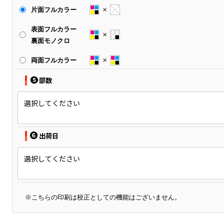
片面フルカラー
表面フルカラー
裏面モノクロ
両面フルカラー
❺
部数
選択してください
❻
出荷日
選択してください
※こちらの印刷は校正としての機能はございません。