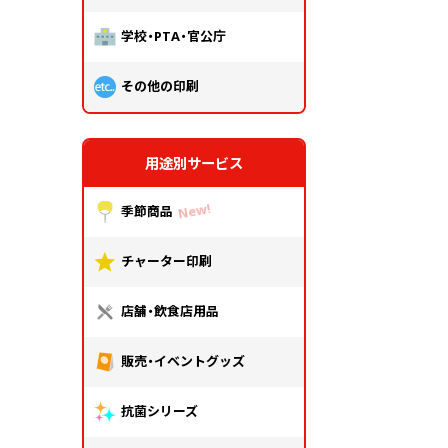
学校・PTA・官公庁
その他の印刷
用途別サービス
季節商品
チャーター印刷
店舗・飲食店用品
販売・イベントグッズ
抗菌シリーズ