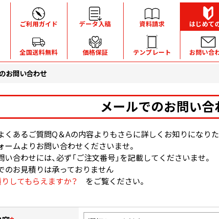
ご利用ガイド
データ入稿
資料請求
はじめて
全国送料無料
価格保証
テンプレート
お問い合
のお問い合わせ
メールでのお問い合
よくあるご質問Q＆Aの内容よりもさらに詳しくお知りになりた
ォームよりお問い合わせくださいませ。
問い合わせには、必ず「ご注文番号」を記載してくださいませ。
でのお見積りは承っておりません
積りしてもらえますか？
をご覧ください。