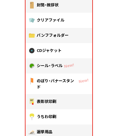
封筒・挨拶状
クリアファイル
パンフフォルダー
CDジャケット
シール・ラベル
のぼり・バナースタン
ド
表彰状印刷
うちわ印刷
選挙用品