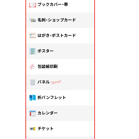
ブックカバー・帯
名刺・ショップカード
はがき・ポストカード
ポスター
包装紙印刷
パネル
折パンフレット
カレンダー
チケット