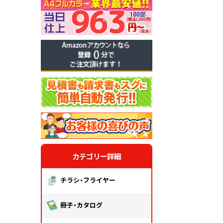
カテゴリー詳細
チラシ・フライヤー
冊子・カタログ