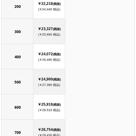
￥22,218
(税抜)
200
(￥24,440 税込)
￥23,327
(税抜)
300
(￥25,660 税込)
￥24,072
(税抜)
400
(￥26,480 税込)
￥24,900
(税抜)
500
(￥27,390 税込)
￥25,918
(税抜)
600
(￥28,510 税込)
￥26,754
(税抜)
700
(￥29,430 税込)