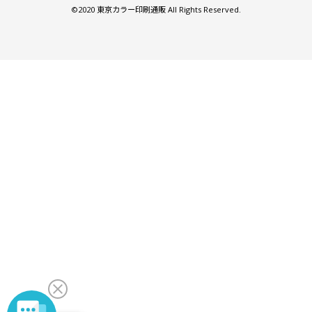
©2020 東京カラー印刷通販 All Rights Reserved.