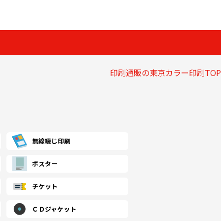
印刷通販の東京カラー印刷TOP
無線綴じ印刷
ポスター
チケット
ＣＤジャケット