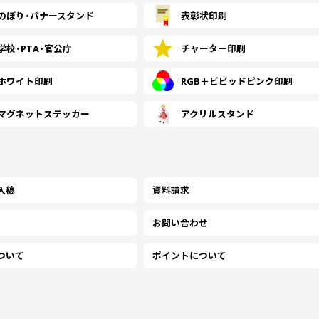
のぼり・
バナースタンド
表彰状印刷
学校・PTA・
官公庁
チャーター印刷
ホワイト印刷
RGB＋ビビッドピンク印刷
マグネットステッカー
アクリルスタンド
入稿
資料請求
お問い合わせ
ついて
ポイントについて