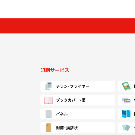
印刷サービス
チラシ・
フライヤー
ブックカバー・帯
パネル
封筒・
挨拶状