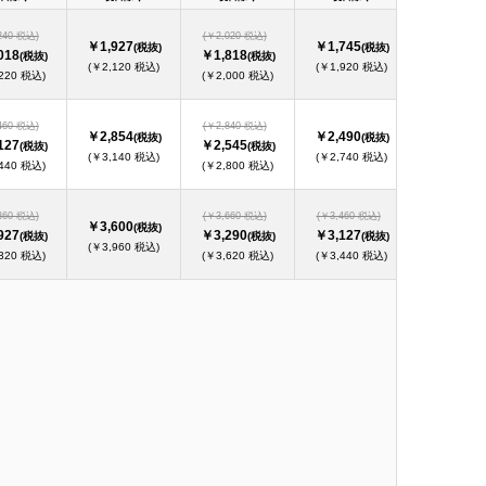
240 税込)
(￥2,020 税込)
￥1,927
￥1,745
(税抜)
(税抜)
018
￥1,818
(税抜)
(税抜)
(￥2,120 税込)
(￥1,920 税込)
220 税込)
(￥2,000 税込)
460 税込)
(￥2,840 税込)
￥2,854
￥2,490
(税抜)
(税抜)
127
￥2,545
(税抜)
(税抜)
(￥3,140 税込)
(￥2,740 税込)
440 税込)
(￥2,800 税込)
360 税込)
(￥3,660 税込)
(￥3,460 税込)
￥3,600
(税抜)
927
￥3,290
￥3,127
(税抜)
(税抜)
(税抜)
(￥3,960 税込)
320 税込)
(￥3,620 税込)
(￥3,440 税込)