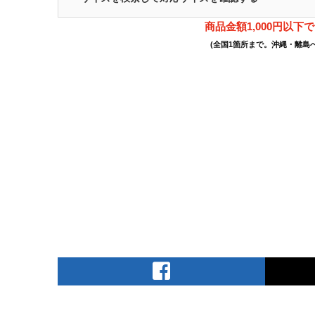
商品金額1,000円以下
(全国1箇所まで。沖縄・離島