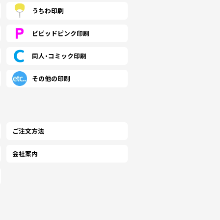
うちわ印刷
ビビッドピンク印刷
同人・コミック印刷
その他の印刷
ご注文方法
会社案内