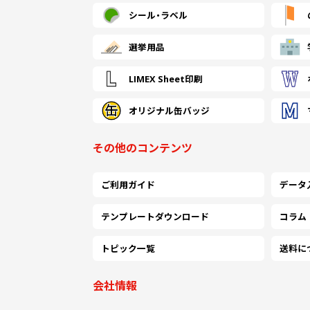
シール・
ラベル
選挙用品
LIMEX Sheet印刷
オリジナル缶バッジ
その他のコンテンツ
ご利用ガイド
データ
テンプレートダウンロード
コラム
トピック一覧
送料に
会社情報