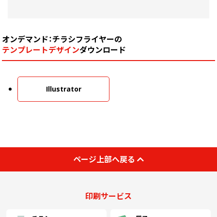
オンデマンド：チラシフライヤーの
テンプレートデザイン
ダウンロード
Illustrator
ページ上部へ戻る
印刷サービス