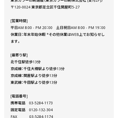
東京カラー印刷通販（東京カラー印刷株式会社 (受付2F)）
〒120-0024 東京都足立区千住関屋町5-27
[営業時間]
平日AM 8:00 - PM 20：00 土日祝日AM 8:00 - PM 19：00
休業日：年末年始休暇 *その他休業はWEB上でお知らせし
ます。
[最寄り駅]
北千住駅徒歩13分
京成線：千住大橋駅より徒歩13分
京成線：関屋駅より徒歩13分
東武線：牛田駅より徒歩13分
[電話番号]
携帯電話 03-5284-1173
固定電話 0120-132-304
FAX 03-5284-1174