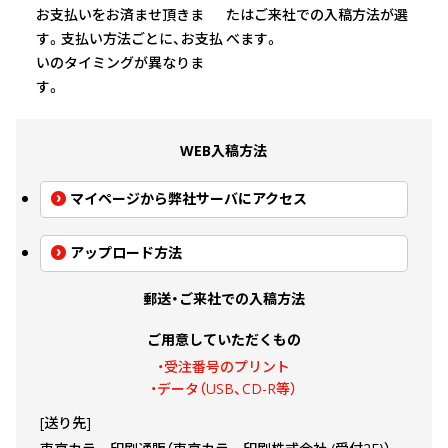
お支払いをお済ませ頂きま
たはご来社での入稿方法が選
す。支払い方法ごとに、お支払
べます。
いのタイミングが異なりま
す。
WEB入稿方法
マイページから弊社サーバにアクセス
アップロード方法
郵送・ご来社での入稿方法
ご用意していただくもの
・受注番号のプリント
・データ（USB、CD-R等）
[送り先]