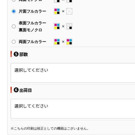
片面フルカラー
表面フルカラー
裏面モノクロ
両面フルカラー
❺
部数
選択してください
❻
出荷日
選択してください
※こちらの印刷は校正としての機能はございません。