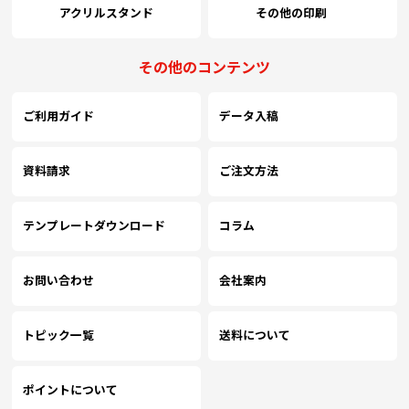
アクリルスタンド
その他の印刷
その他のコンテンツ
ご利用ガイド
データ入稿
資料請求
ご注文方法
テンプレートダウンロード
コラム
お問い合わせ
会社案内
トピック一覧
送料について
ポイントについて