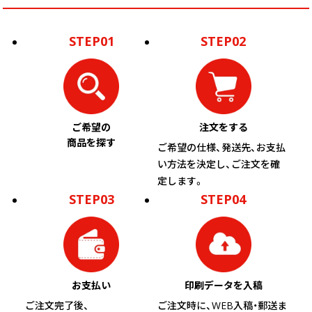
STEP01
STEP02
ご希望の
注文をする
商品を探す
ご希望の仕様、発送先、お支払
い方法を決定し、ご注文を確
定します。
STEP03
STEP04
お支払い
印刷データを入稿
ご注文完了後、
ご注文時に、WEB入稿・郵送ま