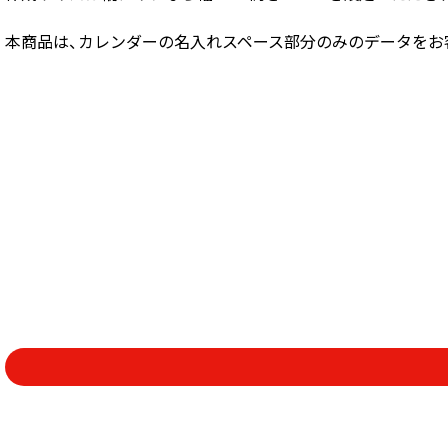
本商品は、カレンダーの名入れスペース部分のみのデータをお客