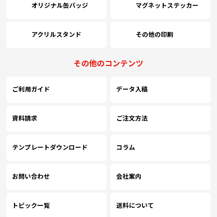
オリジナル缶バッジ
マグネットステッカー
アクリルスタンド
その他の印刷
その他のコンテンツ
ご利用ガイド
データ入稿
資料請求
ご注文方法
テンプレートダウンロード
コラム
お問い合わせ
会社案内
トピック一覧
送料について