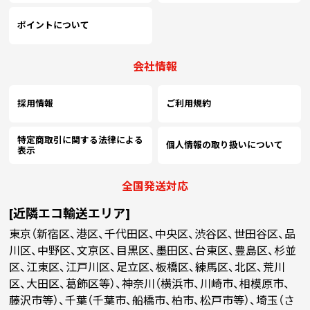
ポイントについて
会社情報
採用情報
ご利用規約
特定商取引に関する法律による
個人情報の取り扱いについて
表示
全国発送対応
[近隣エコ輸送エリア]
東京（新宿区、港区、千代田区、中央区、渋谷区、世田谷区、品
川区、中野区、文京区、目黒区、墨田区、台東区、豊島区、杉並
区、江東区、江戸川区、足立区、板橋区、練馬区、北区、荒川
区、大田区、葛飾区等）、神奈川（横浜市、川崎市、相模原市、
藤沢市等）、千葉（千葉市、船橋市、柏市、松戸市等）、埼玉（さ