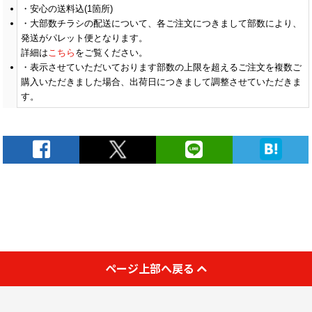
安心の送料込(1箇所)
大部数チラシの配送について、各ご注文につきまして部数により、
発送がパレット便となります。
詳細は
こちら
をご覧ください。
表示させていただいております部数の上限を超えるご注文を複数ご
購入いただきました場合、出荷日につきまして調整させていただきま
す。
ページ上部へ戻る