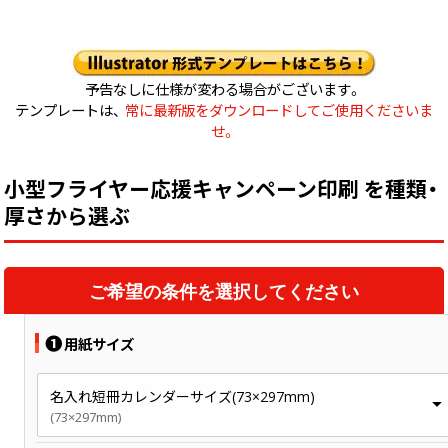
予告なしに仕様が変わる場合がございます。
テンプレートは、
常に最新版をダウンロードしてご使用くださいま
せ。
小型フライヤー応援キャンペーン印刷 を種類・
厚さから選ぶ
ご希望の条件を選択してください
❶
用紙サイズ
名入れ短冊カレンダーサイズ(73×297mm)
(73×297mm)