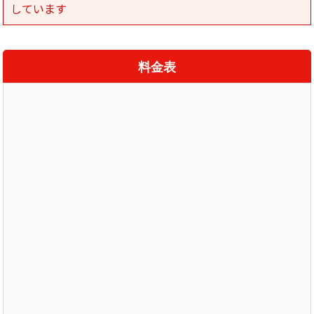
しています
料金表