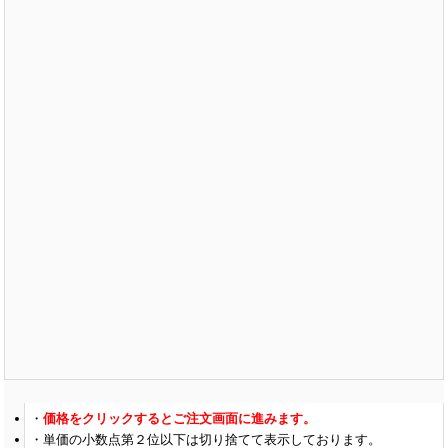
価格をクリックするとご注文画面に進みます。
単価の小数点第２位以下は切り捨てて表示しております。