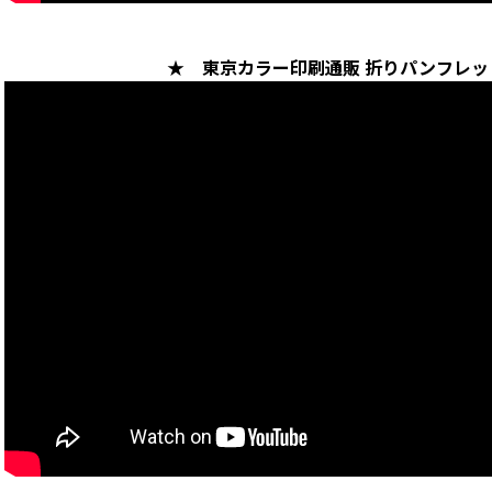
★ 東京カラー印刷通販 折りパンフレ