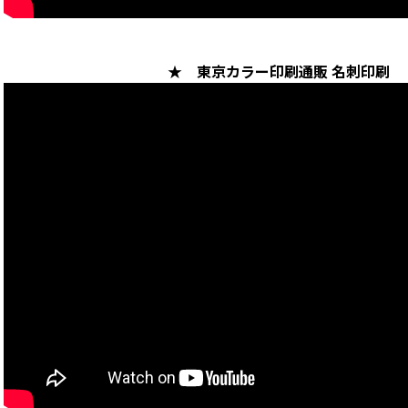
★ 東京カラー印刷通販 名刺印刷