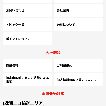
お問い合わせ
会社案内
トピック一覧
送料について
ポイントについて
会社情報
採用情報
ご利用規約
特定商取引に関する法律による
個人情報の取り扱いについて
表示
全国発送対応
[近隣エコ輸送エリア]