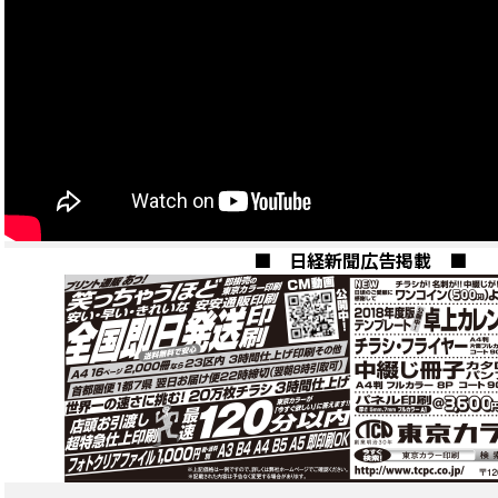
■ 日経新聞広告掲載 ■