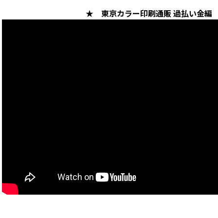
★ 東京カラー印刷通販 過払い金編