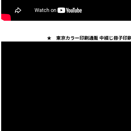
★ 東京カラー印刷通販 中綴じ冊子印