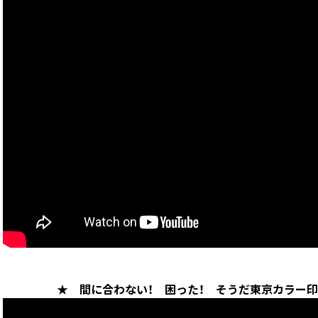
★ 間に合わない！ 困った！ そうだ東京カラー印