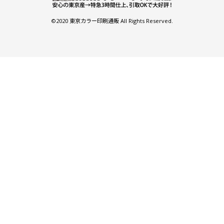
©2020 東京カラー印刷通販 All Rights Reserved.