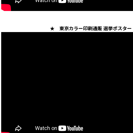
★ 東京カラー印刷通販 選挙ポスタ