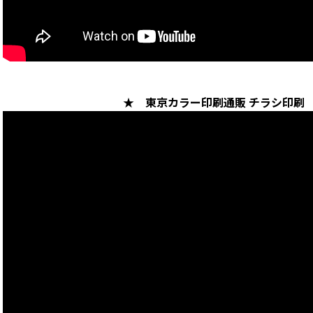
★ 東京カラー印刷通販 チラシ印刷