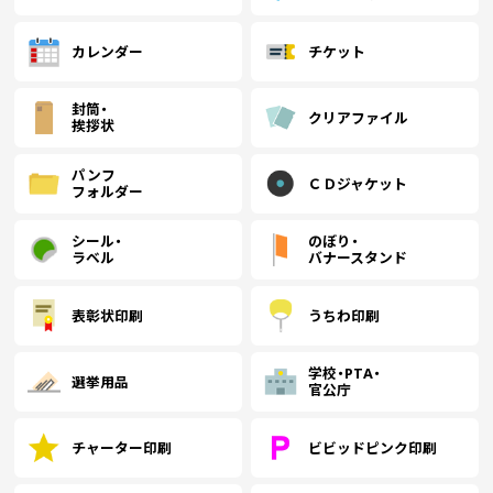
カレンダー
チケット
封筒・
クリアファイル
挨拶状
パンフ
ＣＤジャケット
フォルダー
シール・
のぼり・
ラベル
バナースタンド
表彰状印刷
うちわ印刷
学校・PTA・
選挙用品
官公庁
チャーター印刷
ビビッドピンク印刷