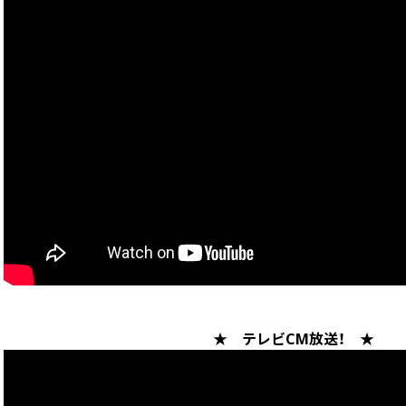
★ テレビCM放送！ ★