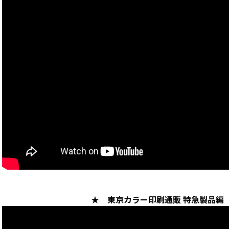
★ 東京カラー印刷通販 特急製品編