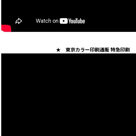
★ 東京カラー印刷通販 特急印刷