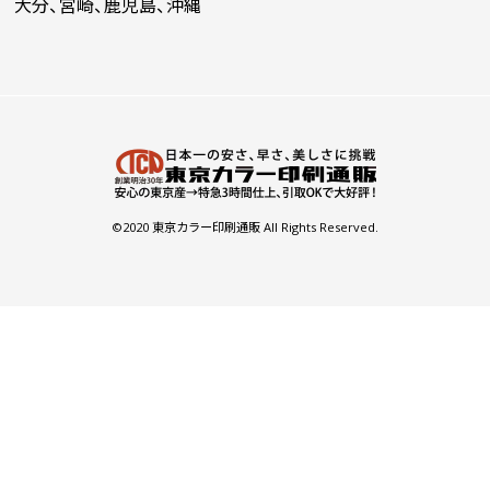
大分、宮崎、鹿児島、沖縄
©2020 東京カラー印刷通販 All Rights Reserved.