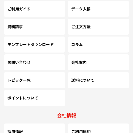
ご利用ガイド
データ入稿
資料請求
ご注文方法
テンプレートダウンロード
コラム
お問い合わせ
会社案内
トピック一覧
送料について
ポイントについて
会社情報
採用情報
ご利用規約