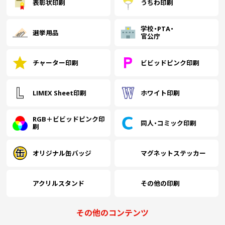
表彰状印刷
うちわ印刷
学校・PTA・
選挙用品
官公庁
チャーター印刷
ビビッドピンク印刷
LIMEX Sheet印刷
ホワイト印刷
RGB＋ビビッドピンク印
同人・コミック印刷
刷
オリジナル缶バッジ
マグネットステッカー
アクリルスタンド
その他の印刷
その他のコンテンツ