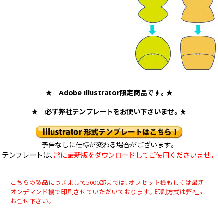
★ Adobe Illustrator限定商品です。★
★ 必ず弊社テンプレートをお使い下さいませ。★
予告なしに仕様が変わる場合がございます。
テンプレートは、
常に最新版をダウンロードしてご使用くださいませ。
こちらの製品につきまして5000部までは、オフセット機もしくは最新
オンデマンド機で印刷させていただいております。印刷方式は弊社に
お任せ下さい。