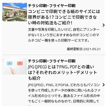
チラシ印刷・フライヤー印刷
コンビニで印刷できる紙のサイズには
限界がある！？コンビニで印刷できな
い時の対処法もご紹介！
文書や写真を印刷したいけど、自宅にプリンター
がない！という方におすすめなのがコンビニのマ
ルチコピー機を使った印刷サービスです。
最終更新日：2021-05-21
チラシ印刷・フライヤー印刷
JPG（JPEG）とは？PNG、PDFとの違い
は？それぞれのメリット・デメリット
も紹介
JPG（JPEG）、PNG、とPDFは、どれちらもパソコン
を使って作成したデータの保存に用いられるファ
イル形式のひとつです。数あるファイル形式の中
でもごく一般的なものなので、日常的に利用して