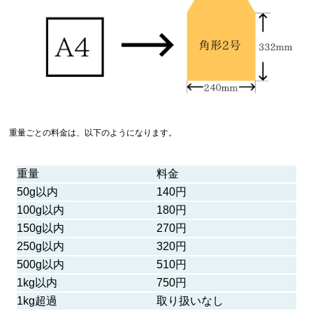
重量ごとの料金は、以下のようになります。
重量
料金
50g以内
140円
100g以内
180円
150g以内
270円
250g以内
320円
500g以内
510円
1kg以内
750円
1kg超過
取り扱いなし