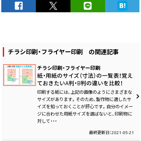
チラシ印刷・フライヤー印刷 の関連記事
チラシ印刷・フライヤー印刷
紙・用紙のサイズ（寸法）の一覧表！覚え
ておきたいA判・B判の違いを比較！
印刷する紙には、上記の画像のようにさまざまな
サイズがあります。そのため、製作物に適したサ
イズを知っておくことが肝心です。自分のイメー
ジに合わせた用紙サイズを選ばないと、印刷物に
対して・・・
最終更新日：2021-05-21