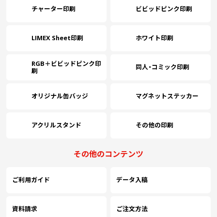
チャーター印刷
ビビッドピンク印刷
LIMEX Sheet印刷
ホワイト印刷
RGB＋ビビッドピンク印
同人・コミック印刷
刷
オリジナル缶バッジ
マグネットステッカー
アクリルスタンド
その他の印刷
その他のコンテンツ
ご利用ガイド
データ入稿
資料請求
ご注文方法