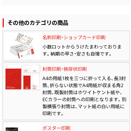
その他のカテゴリの商品
名刺印刷・ショップカード印刷
小数ロットからうけたまわっておりま
す。納期の早さ・安さも自慢です。
封筒印刷・挨拶状印刷
A4の用紙1枚を三つに折って入る、長3封
筒、折らない状態でA4用紙が収まる角2
封筒、既製封筒はホワイトケント紙や、
ECカラーの封筒への印刷となります。別
製横張り封筒は、マット紙の白い用紙に
印刷です。
ポスター印刷