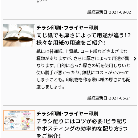
い・・・
最終更新日：2021-08-02
チラシ印刷・フライヤー印刷
同じ紙でも厚さによって用途が違う！？
様々な用紙の用途をご紹介！
紙には普通紙、上質紙、コート紙などさまざまな
種類がありますが、さらに厚さによって用途が異
なります。目的に合った厚さの紙を使用しないと
使い勝手が悪かったり、無駄にコストがかかって
しまうことも。印刷物を作る際は紙の厚さにも配
慮しましょう。
最終更新日：2021-05-21
チラシ印刷・フライヤー印刷
チラシ配りにはコツが必要！ビラ配り
やポスティングの効率的な配り方5つ
をご紹介！