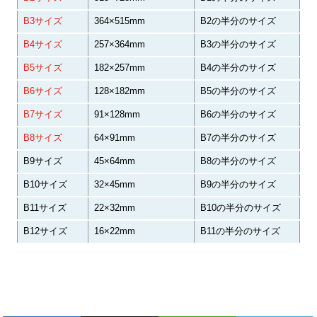
B3サイズ
364×515mm
B2の半分のサイズ
B4サイズ
257×364mm
B3の半分のサイズ
B5サイズ
182×257mm
B4の半分のサイズ
B6サイズ
128×182mm
B5の半分のサイズ
B7サイズ
91×128mm
B6の半分のサイズ
B8サイズ
64×91mm
B7の半分のサイズ
B9サイズ
45×64mm
B8の半分のサイズ
B10サイズ
32×45mm
B9の半分のサイズ
B11サイズ
22×32mm
B10の半分のサイズ
B12サイズ
16×22mm
B11の半分のサイズ