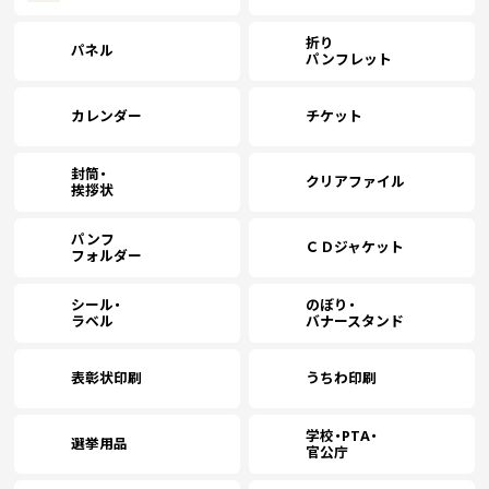
折り
パネル
パンフレット
カレンダー
チケット
封筒・
クリアファイル
挨拶状
パンフ
ＣＤジャケット
フォルダー
シール・
のぼり・
ラベル
バナースタンド
表彰状印刷
うちわ印刷
学校・PTA・
選挙用品
官公庁