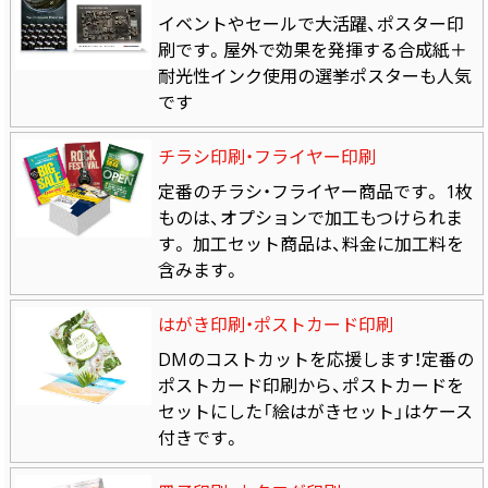
イベントやセールで大活躍、ポスター印
刷です。屋外で効果を発揮する合成紙＋
耐光性インク使用の選挙ポスターも人気
です
チラシ印刷・フライヤー印刷
定番のチラシ・フライヤー商品です。 1枚
ものは、オプションで加工もつけられま
す。 加工セット商品は、料金に加工料を
含みます。
はがき印刷・ポストカード印刷
DMのコストカットを応援します！定番の
ポストカード印刷から、ポストカードを
セットにした「絵はがきセット」はケース
付きです。