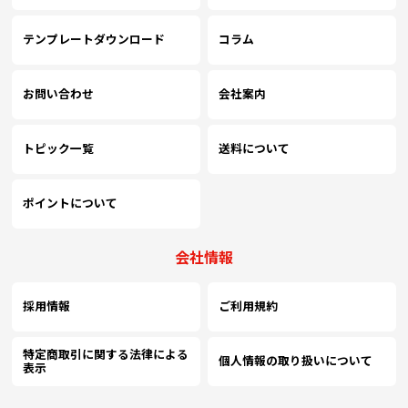
テンプレートダウンロード
コラム
お問い合わせ
会社案内
トピック一覧
送料について
ポイントについて
会社情報
採用情報
ご利用規約
特定商取引に関する法律による
個人情報の取り扱いについて
表示