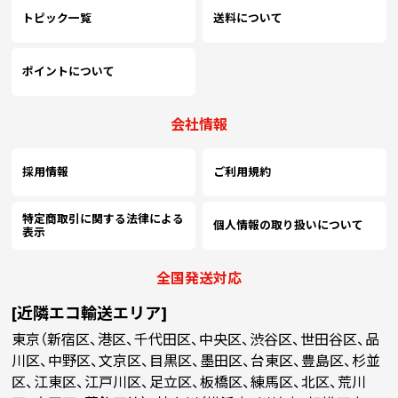
トピック一覧
送料について
ポイントについて
会社情報
採用情報
ご利用規約
特定商取引に関する法律による
個人情報の取り扱いについて
表示
全国発送対応
[近隣エコ輸送エリア]
東京（新宿区、港区、千代田区、中央区、渋谷区、世田谷区、品
川区、中野区、文京区、目黒区、墨田区、台東区、豊島区、杉並
区、江東区、江戸川区、足立区、板橋区、練馬区、北区、荒川