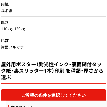
用紙
ユポ紙
厚さ
110kg、130kg
色数
片面フルカラー
屋外用ポスター（耐光性インク・裏面糊付タッ
ク紙・裏スリッター1本）印刷 を種類・厚さから
選ぶ
ご希望の条件を選択してください