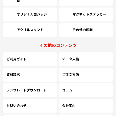
刷
オリジナル缶バッジ
マグネットステッカー
アクリルスタンド
その他の印刷
その他のコンテンツ
ご利用ガイド
データ入稿
資料請求
ご注文方法
テンプレートダウンロード
コラム
お問い合わせ
会社案内