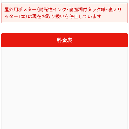
屋外用ポスター（耐光性インク・裏面糊付タック紙・裏スリ
ッター1本）は現在お取り扱いを停止しています
料金表