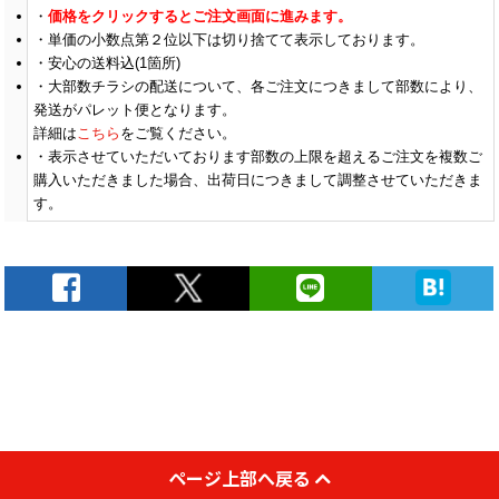
価格をクリックするとご注文画面に進みます。
単価の小数点第２位以下は切り捨てて表示しております。
安心の送料込(1箇所)
大部数チラシの配送について、各ご注文につきまして部数により、
発送がパレット便となります。
詳細は
こちら
をご覧ください。
表示させていただいております部数の上限を超えるご注文を複数ご
購入いただきました場合、出荷日につきまして調整させていただきま
す。
ページ上部へ戻る