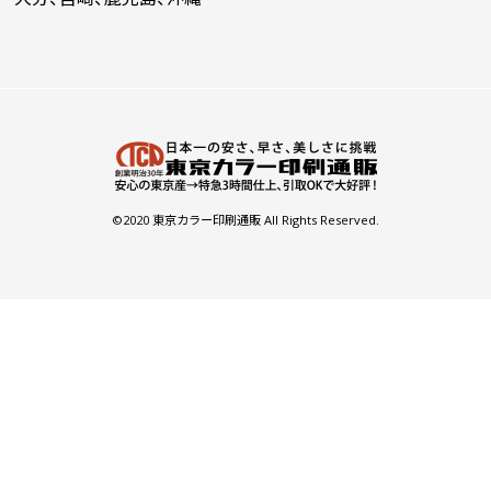
©2020 東京カラー印刷通販 All Rights Reserved.