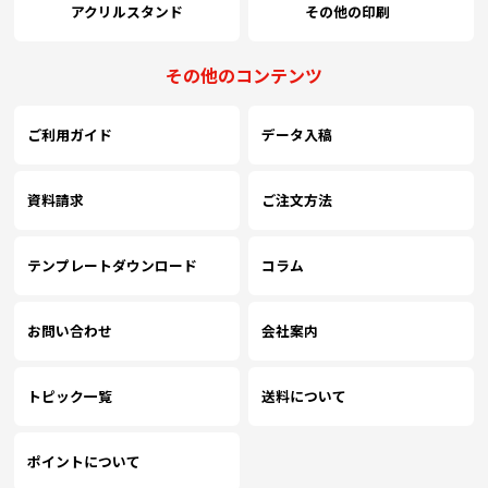
アクリルスタンド
その他の印刷
その他のコンテンツ
ご利用ガイド
データ入稿
資料請求
ご注文方法
テンプレートダウンロード
コラム
お問い合わせ
会社案内
トピック一覧
送料について
ポイントについて