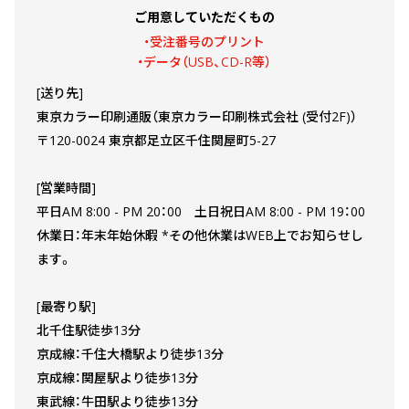
ご用意していただくもの
・受注番号のプリント
・データ（USB、CD-R等）
[送り先]
東京カラー印刷通販（東京カラー印刷株式会社 (受付2F)）
〒120-0024 東京都足立区千住関屋町5-27
[営業時間]
平日AM 8:00 - PM 20：00 土日祝日AM 8:00 - PM 19：00
休業日：年末年始休暇 *その他休業はWEB上でお知らせし
ます。
[最寄り駅]
北千住駅徒歩13分
京成線：千住大橋駅より徒歩13分
京成線：関屋駅より徒歩13分
東武線：牛田駅より徒歩13分