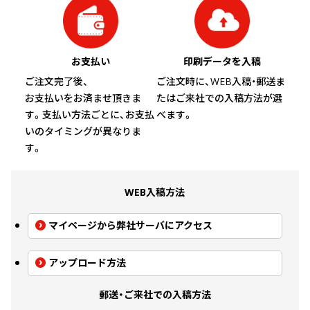
お支払い
印刷データを入稿
ご注文完了後、
ご注文時に、WEB入稿・郵送ま
お支払いをお済ませ頂きま
たはご来社での入稿方法が選
す。支払い方法ごとに、お支払
べます。
いのタイミングが異なりま
す。
WEB入稿方法
マイページから弊社サーバにアクセス
アップロード方法
郵送・ご来社での入稿方法