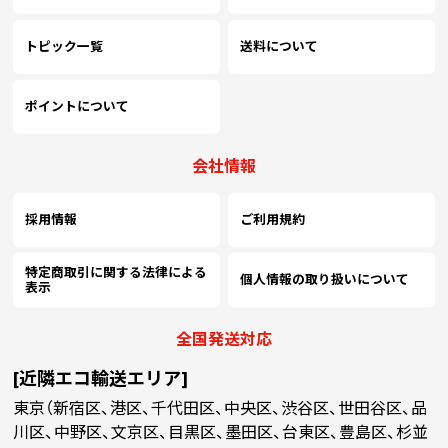
トピック一覧
送料について
ポイントについて
会社情報
採用情報
ご利用規約
特定商取引に関する法律による
個人情報の取り扱いについて
表示
全国発送対応
[近隣エコ輸送エリア]
東京（新宿区、港区、千代田区、中央区、渋谷区、世田谷区、品
川区、中野区、文京区、目黒区、墨田区、台東区、豊島区、杉並