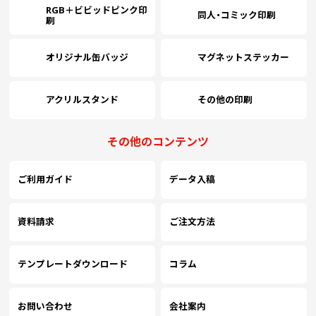
RGB＋ビビッドピンク印
同人・コミック印刷
刷
オリジナル缶バッジ
マグネットステッカー
アクリルスタンド
その他の印刷
その他のコンテンツ
ご利用ガイド
データ入稿
資料請求
ご注文方法
テンプレートダウンロード
コラム
お問い合わせ
会社案内