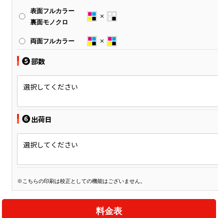
表面フルカラー
裏面モノクロ
両面フルカラー
❺
部数
選択してください
❻
出荷日
選択してください
※こちらの印刷は校正としての機能はございません。
料金表