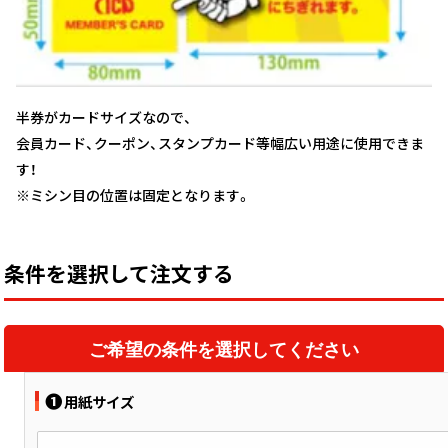
半券がカードサイズなので、
会員カード、クーポン、スタンプカード等幅広い用途に使用できま
す！
※ミシン目の位置は固定となります。
条件を選択して注文する
ご希望の条件を選択してください
❶
用紙サイズ