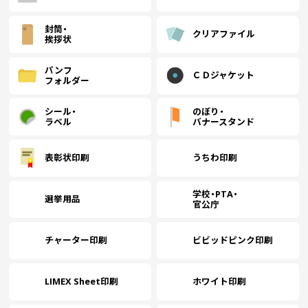
封筒・
クリアファイル
挨拶状
パンフ
ＣＤジャケット
フォルダー
シール・
のぼり・
ラベル
バナースタンド
表彰状印刷
うちわ印刷
学校・PTA・
選挙用品
官公庁
チャーター印刷
ビビッドピンク印刷
LIMEX Sheet印刷
ホワイト印刷