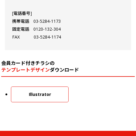
[電話番号]
携帯電話 03-5284-1173
固定電話 0120-132-304
FAX 03-5284-1174
会員カード付きチラシの
テンプレートデザイン
ダウンロード
Illustrator