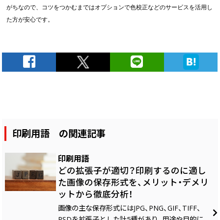
がちなので、コツをつかむまではオプションで色校正などのサービスを活用し
た方が安心です。
印刷用語 の関連記事
印刷用語
どの拡張子が適切？印刷するのに適し
た画像の保存形式を、メリット・デメリ
ットから徹底分析！
画像の主な保存形式にはJPG、PNG、GIF、TIFF、
PSDを拡張子とした計5種があり、用途や目的に