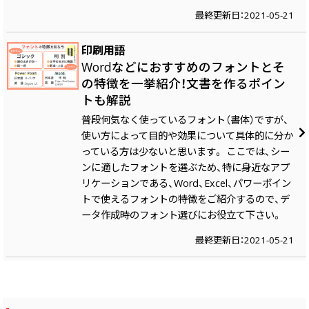
最終更新日：2021-05-21
印刷用語
Wordなどにおすすめのフォントとそ
の特徴を一挙紹介！文書を作るポイン
トも解説
普段何気なく使っているフォント（書体）ですが、
使い方によって目的や効果について具体的に分か
っている方は少ないと思います。 ここでは、シー
ンに適したフォントを選ぶため、特に身近なアプ
リケーションである、Word、Excel、パワーポイン
トで使えるフォントの特徴をご紹介するので、デ
ータ作成時のフォント選びにお役立て下さい。
最終更新日：2021-05-21