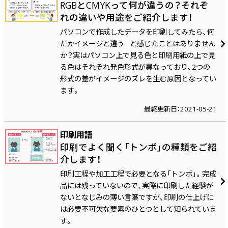
RGBとCMYKって何が違うの？それぞ
れの違いや用途をご紹介します！
パソコンで作成したデータを印刷してみたら、何
だかイメージと違う…と感じたことはありません
か？実はパソコン上で見る色と印刷用紙の上で見
る色はそれぞれ発色形式が異なっており、2つの
形式の差がイメージのズレを生む原因となってい
ます。
最終更新日：2021-05-21
印刷用語
印刷でよく聞く「トンボ」の種類をご紹
介します！
印刷工程や加工工程で必要となる「トンボ」。完成
品には残っていないので、実際に印刷した経験が
ないとなじみの薄い言葉ですが、印刷の仕上げに
は必要不可欠な要素のひとつとして知られていま
す。