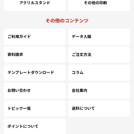
アクリルスタンド
その他の印刷
その他のコンテンツ
ご利用ガイド
データ入稿
資料請求
ご注文方法
テンプレートダウンロード
コラム
お問い合わせ
会社案内
トピック一覧
送料について
ポイントについて