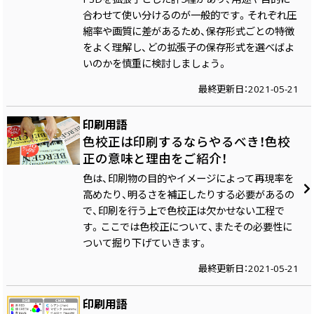
合わせて使い分けるのが一般的です。それぞれ圧
縮率や画質に差があるため、保存形式ごとの特徴
をよく理解し、どの拡張子の保存形式を選べばよ
いのかを慎重に検討しましょう。
最終更新日：2021-05-21
印刷用語
色校正は印刷するならやるべき！色校
正の意味と理由をご紹介！
色は、印刷物の目的やイメージによって再現率を
高めたり、明るさを補正したりする必要があるの
で、印刷を行う上で色校正は欠かせない工程で
す。ここでは色校正について、またその必要性に
ついて掘り下げていきます。
最終更新日：2021-05-21
印刷用語