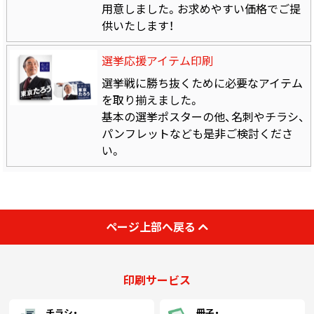
用意しました。お求めやすい価格でご提
供いたします！
選挙応援アイテム印刷
選挙戦に勝ち抜くために必要なアイテム
を取り揃えました。
基本の選挙ポスターの他、名刺やチラシ、
パンフレットなども是非ご検討くださ
い。
ページ上部へ戻る
印刷サービス
チラシ・
冊子・