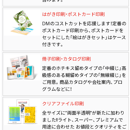
はがき印刷・ポストカード印刷
DMのコストカットを応援します！定番の
ポストカード印刷から、ポストカードを
セットにした「絵はがきセット」はケース
付きです。
冊子印刷・カタログ印刷
定番のホチキス留めタイプの「中綴じ」高
級感のある糊留めタイプの「無線綴じ」を
ご用意。商品カタログや会社案内、プロ
グラムなどに！
クリアファイル印刷
全サイズに”両面半透明”が新たに加わり
ました!!ライト、スーパー、プレミアムで
用途に合わせた お値段とクオリティをご