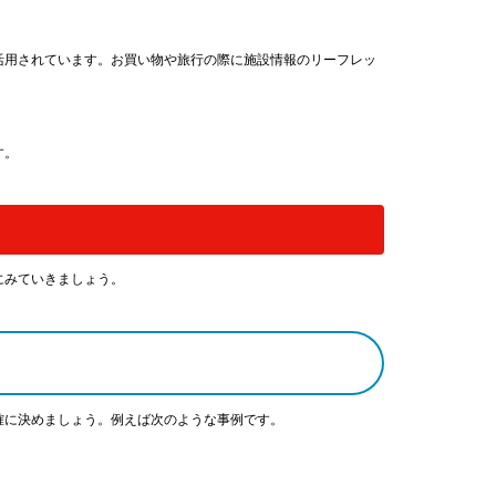
活用されています。お買い物や旅行の際に施設情報のリーフレッ
す。
にみていきましょう。
確に決めましょう。例えば次のような事例です。