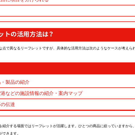
ットの活用方法は？
な点で異なるリーフレットですが、具体的な活用方法は次のようなケースが考えら
品・製品の紹介
空港などの施設情報の紹介・案内マップ
等の伝達
を紹介する場面ではリーフレットが活躍します。ひとつの商品に絞っていますから
ができます。