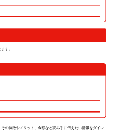
れます。
、その特徴やメリット、金額など読み手に伝えたい情報をダイレ