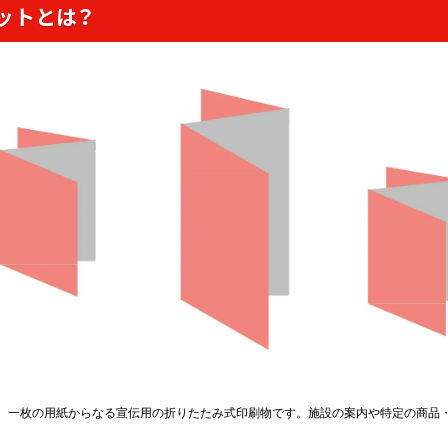
ットとは？
、一枚の用紙からなる宣伝用の折りたたみ式印刷物です。施設の案内や特定の商品