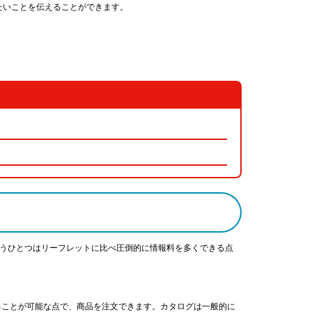
たいことを伝えることができます。
もうひとつはリーフレットに比べ圧倒的に情報料を多くできる点
ることが可能な点で、商品を注文できます。カタログは一般的に