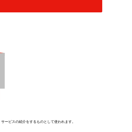
・サービスの紹介をするものとして使われます。