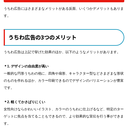
うちわ広告にはさまざまなメリットがある反面、いくつかデメリットもありま
す。
うちわ広告の3つのメリット
うちわ広告は上記で挙げた効果のほか、以下のようなメリットがあります。
＊1. デザインの自由度が高い
一般的な円形うちわの他に、四角や扇形、キャラクター型などさまざまな形状
のものを作れるほか、カラー印刷できるのでデザインのバリエーションが豊富
です。
＊2. 軽くてかさばりにくい
女性向けならかわいいイラスト、カラーのうちわに仕上げるなど、特定のター
ゲットに焦点を当てることもできるので、より効果的な宣伝を行う事ができま
す。