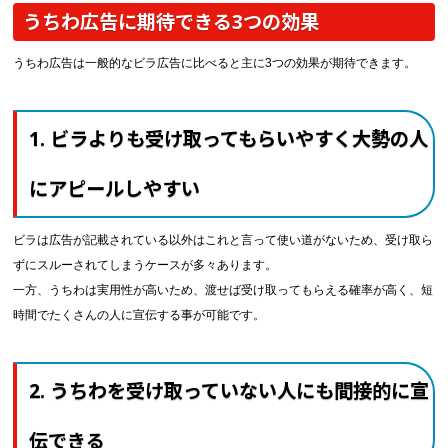
うちわ広告に期待できる3つの効果
うちわ広告は一般的なビラ広告に比べると主に3つの効果が期待できます。
1. ビラよりも受け取ってもらいやすく大勢の人
にアピールしやすい
ビラは広告が記載されている以外はこれと言って使い道がないため、受け取ら
ずにスルーされてしまうケースが多々あります。
一方、うちわは実用性が高いため、渡せば受け取ってもらえる確率が高く、短
時間でたくさんの人に宣伝する事が可能です。
2. うちわを受け取っていない人にも間接的に宣
伝できる