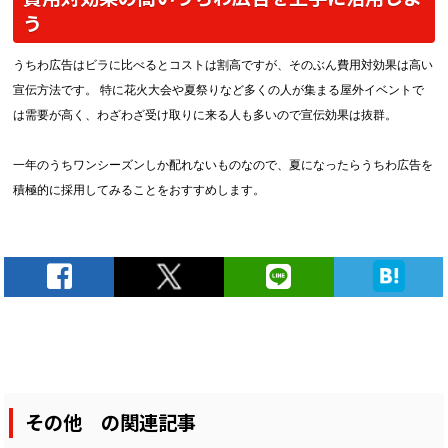
う
うちわ広告はビラに比べるとコストは割高ですが、そのぶん費用対効果は高い
宣伝方法です。 特に花火大会や夏祭りなど多くの人が集まる屋外イベントで
は需要が高く、わざわざ受け取りに来る人も多いので宣伝効果は抜群。
一年のうちワンシーズンしか配れないものなので、夏になったらうちわ広告を
積極的に採用してみることをおすすめします。
その他 の関連記事