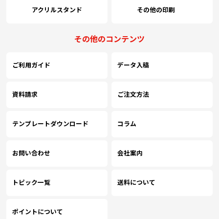
アクリルスタンド
その他の印刷
その他のコンテンツ
ご利用ガイド
データ入稿
資料請求
ご注文方法
テンプレートダウンロード
コラム
お問い合わせ
会社案内
トピック一覧
送料について
ポイントについて