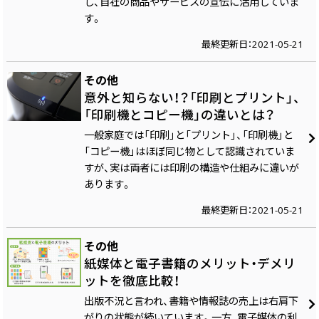
し、自社の商品やサービスの宣伝に活用していま
す。
最終更新日：2021-05-21
その他
意外と知らない！？「印刷とプリント」、
「印刷機とコピー機」の違いとは？
一般家庭では「印刷」と「プリント」、「印刷機」と
「コピー機」はほぼ同じ物として認識されていま
すが、実は両者には印刷の構造や仕組みに違いが
あります。
最終更新日：2021-05-21
その他
紙媒体と電子書籍のメリット・デメリ
ットを徹底比較！
出版不況と言われ、書籍や情報誌の売上は右肩下
がりの状態が続いています。一方、電子媒体の利