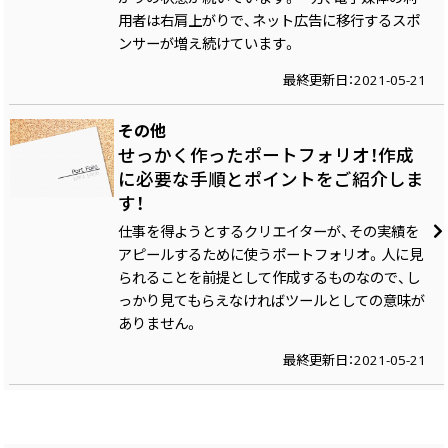
用者は右肩上がりで、ネット広告に移行するスポ
ンサーが増え続けています。
最終更新日：2021-05-21
その他
せっかく作ったポートフォリオ！作成
に必要な手順とポイントをご紹介しま
す！
仕事を得ようとするクリエイターが、その実績を
アピールするために使うポートフォリオ。人に見
られることを前提として作成するものなので、し
っかり見てもらえなければツールとしての意味が
ありません。
最終更新日：2021-05-21