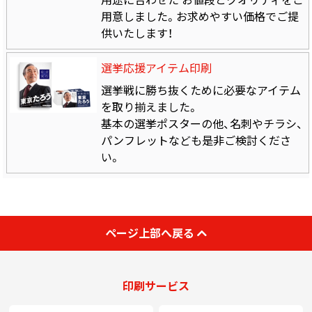
用意しました。お求めやすい価格でご提
供いたします！
選挙応援アイテム印刷
選挙戦に勝ち抜くために必要なアイテム
を取り揃えました。
基本の選挙ポスターの他、名刺やチラシ、
パンフレットなども是非ご検討くださ
い。
ページ上部へ戻る
印刷サービス