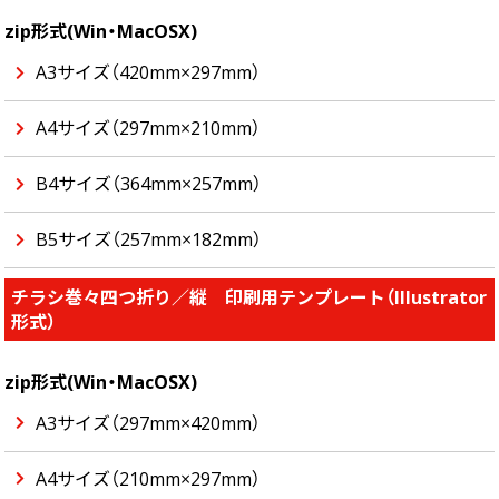
zip形式(Win・MacOSX)
A3サイズ（420mm×297mm）
A4サイズ（297mm×210mm）
B4サイズ（364mm×257mm）
B5サイズ（257mm×182mm）
チラシ巻々四つ折り／縦 印刷用テンプレート（Illustrator
形式）
zip形式(Win・MacOSX)
A3サイズ（297mm×420mm）
A4サイズ（210mm×297mm）