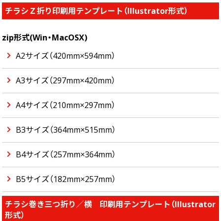
チラシＺ折り印刷用テンプレート（Illustrator形式）
zip形式(Win・MacOSX)
A2サイズ（420mm×594mm）
A3サイズ（297mm×420mm）
A4サイズ（210mm×297mm）
B3サイズ（364mm×515mm）
B4サイズ（257mm×364mm）
B5サイズ（182mm×257mm）
チラシ巻き三つ折り／横 印刷用テンプレート（Illustrator
形式）