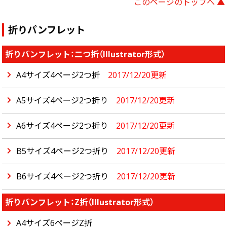
このページのトップへ ▲
折りパンフレット
折りパンフレット：二つ折（Illustrator形式）
A4サイズ4ページ2つ折
2017/12/20更新
A5サイズ4ページ2つ折り
2017/12/20更新
A6サイズ4ページ2つ折り
2017/12/20更新
B5サイズ4ページ2つ折り
2017/12/20更新
B6サイズ4ページ2つ折り
2017/12/20更新
折りパンフレット：Z折（Illustrator形式）
A4サイズ6ページZ折