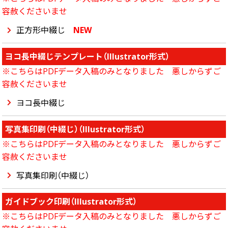
容赦くださいませ
正方形中綴じ
NEW
ヨコ長中綴じテンプレート（Illustrator形式）
※こちらはPDFデータ入稿のみとなりました 悪しからずご
容赦くださいませ
ヨコ長中綴じ
写真集印刷（中綴じ）（Illustrator形式）
※こちらはPDFデータ入稿のみとなりました 悪しからずご
容赦くださいませ
写真集印刷（中綴じ）
ガイドブック印刷（Illustrator形式）
※こちらはPDFデータ入稿のみとなりました 悪しからずご