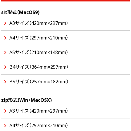
sit形式（MacOS9)
A3サイズ（420mm×297mm）
A4サイズ（297mm×210mm）
A5サイズ（210mm×148mm）
B4サイズ（364mm×257mm）
B5サイズ（257mm×182mm）
zip形式(Win・MacOSX)
A3サイズ（420mm×297mm）
A4サイズ（297mm×210mm）