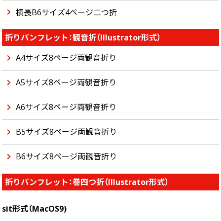
横長B6サイズ4ページ二つ折
折りパンフレット：観音折（Illustrator形式）
A4サイズ8ページ両観音折り
A5サイズ8ページ両観音折り
A6サイズ8ページ両観音折り
B5サイズ8ページ両観音折り
B6サイズ8ページ両観音折り
折りパンフレット：巻四つ折（Illustrator形式）
sit形式（MacOS9)