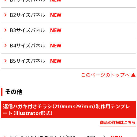
B2サイズパネル
NEW
B3サイズパネル
NEW
B4サイズパネル
NEW
B5サイズパネル
NEW
このページのトップへ ▲
その他
返信ハガキ付きチラシ（210mm×297mm）制作用テンプレ
ート（Illustrator形式）
商品の詳細はこちら