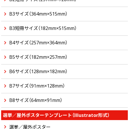
B3サイズ（364mm×515mm）
B3短冊サイズ（182mm×515mm）
B4サイズ（257mm×364mm）
B5サイズ（182mm×257mm）
B6サイズ（128mm×182mm）
B7サイズ（91mm×128mm）
B8サイズ（64mm×91mm）
選挙／屋外ポスターテンプレート（Illustrator形式）
選挙／屋外ポスター