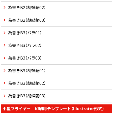
為書きB2（胡蝶蘭02）
為書きB2（胡蝶蘭03）
為書きB3（バラ01）
為書きB3（バラ02）
為書きB3（バラ03）
為書きB3（胡蝶蘭01）
為書きB3（胡蝶蘭02）
為書きB3（胡蝶蘭03）
小型フライヤー 印刷用テンプレート（Illustrator形式）