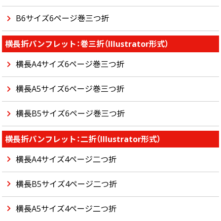
B6サイズ6ページ巻三つ折
横長折パンフレット：巻三折（Illustrator形式）
横長A4サイズ6ページ巻三つ折
横長A5サイズ6ページ巻三つ折
横長B5サイズ6ページ巻三つ折
横長折パンフレット：二折（Illustrator形式）
横長A4サイズ4ページ二つ折
横長B5サイズ4ページ二つ折
横長A5サイズ4ページ二つ折