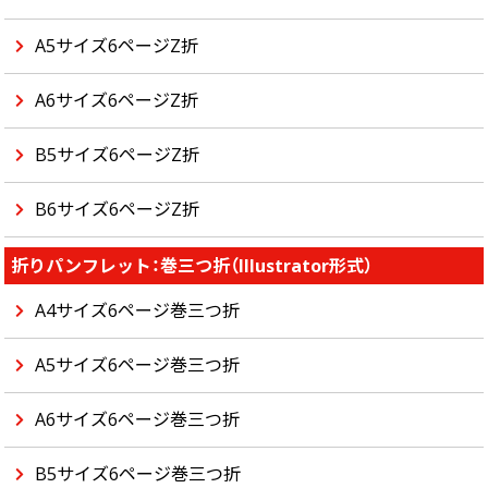
A5サイズ6ページZ折
A6サイズ6ページZ折
B5サイズ6ページZ折
B6サイズ6ページZ折
折りパンフレット：巻三つ折（Illustrator形式）
A4サイズ6ページ巻三つ折
A5サイズ6ページ巻三つ折
A6サイズ6ページ巻三つ折
B5サイズ6ページ巻三つ折