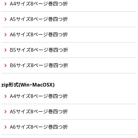
A4サイズ8ページ巻四つ折
A5サイズ8ページ巻四つ折
A6サイズ8ページ巻四つ折
B5サイズ8ページ巻四つ折
B6サイズ8ページ巻四つ折
zip形式(Win・MacOSX)
A4サイズ8ページ巻四つ折
A5サイズ8ページ巻四つ折
A6サイズ8ページ巻四つ折