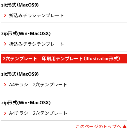
sit形式（MacOS9)
折込みチラシテンプレート
zip形式(Win・MacOSX)
折込みチラシテンプレート
2穴テンプレート 印刷用テンプレート（Illustrator形式）
sit形式（MacOS9)
A4チラシ 2穴テンプレート
zip形式(Win・MacOSX)
A4チラシ 2穴テンプレート
このページのトップへ ▲