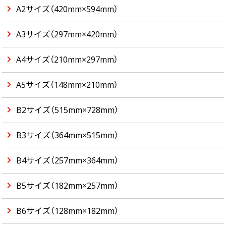
A2サイズ（420mm×594mm）
A3サイズ（297mm×420mm）
A4サイズ（210mm×297mm）
A5サイズ（148mm×210mm）
B2サイズ（515mm×728mm）
B3サイズ（364mm×515mm）
B4サイズ（257mm×364mm）
B5サイズ（182mm×257mm）
B6サイズ（128mm×182mm）