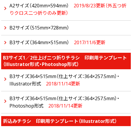
A2サイズ（420mm×594mm）
2019/8/23更新（外五つ折
りクロス二つ折りのみ更新）
B2サイズ（515mm×728mm）
B3サイズ（364mm×515mm）
2017/11/6更新
B3サイズ1／2仕上げ二つ折りチラシ 印刷用テンプレート
（Illustrator形式・Photoshop形式）
B3サイズ364×515mm（仕上サイズ：364×257.5mm）・
Illustrator形式
2018/11/14更新
B3サイズ364×515mm（仕上サイズ：364×257.5mm）・
Photoshop形式
2018/11/14更新
折込みチラシ 印刷用テンプレート（Illustrator形式）