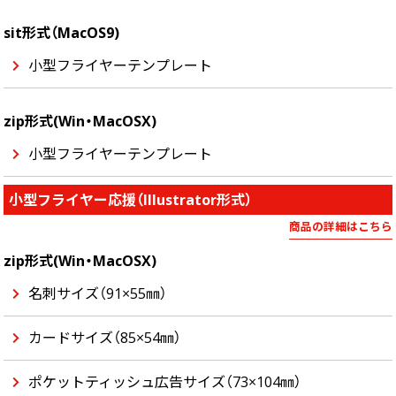
sit形式（MacOS9)
小型フライヤーテンプレート
zip形式(Win・MacOSX)
小型フライヤーテンプレート
小型フライヤー応援（Illustrator形式）
商品の詳細はこちら
zip形式(Win・MacOSX)
名刺サイズ（91×55㎜）
カードサイズ（85×54㎜）
ポケットティッシュ広告サイズ（73×104㎜）