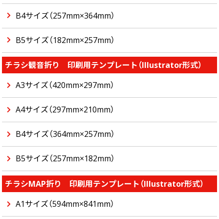
B4サイズ（257mm×364mm）
B5サイズ（182mm×257mm）
チラシ観音折り 印刷用テンプレート（Illustrator形式）
A3サイズ（420mm×297mm）
A4サイズ（297mm×210mm）
B4サイズ（364mm×257mm）
B5サイズ（257mm×182mm）
チラシMAP折り 印刷用テンプレート（Illustrator形式）
A1サイズ（594mm×841mm）