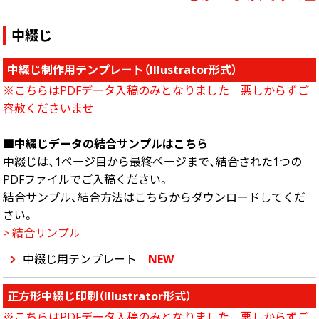
中綴じ
中綴じ制作用テンプレート（Illustrator形式）
※こちらはPDFデータ入稿のみとなりました 悪しからずご
容赦くださいませ
■中綴じデータの結合サンプルはこちら
中綴じは、1ページ目から最終ページまで、結合された1つの
PDFファイルでご入稿ください。
結合サンプル、結合方法はこちらからダウンロードしてくだ
さい。
> 結合サンプル
中綴じ用テンプレート
NEW
正方形中綴じ印刷（Illustrator形式）
※こちらはPDFデータ入稿のみとなりました 悪しからずご