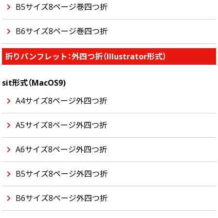
B5サイズ8ページ巻四つ折
B6サイズ8ページ巻四つ折
折りパンフレット：外四つ折（Illustrator形式）
sit形式（MacOS9)
A4サイズ8ページ外四つ折
A5サイズ8ページ外四つ折
A6サイズ8ページ外四つ折
B5サイズ8ページ外四つ折
B6サイズ8ページ外四つ折