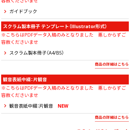
容赦くださいませ
ガイドブック
スクラム製本冊子 テンプレート（Illustrator形式）
※こちらはPDFデータ入稿のみとなりました 悪しからずご
容赦くださいませ
スクラム製本冊子（A4/B5）
商品の詳細はこちら
観音表紙中綴：片観音
※こちらはPDFデータ入稿のみとなりました 悪しからずご
容赦くださいませ
観音表紙中綴：片観音
NEW
商品の詳細はこちら