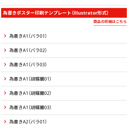
為書きポスター印刷テンプレート（Illustrator形式）
商品の詳細はこちら
為書きA1（バラ01）
為書きA1（バラ02）
為書きA1（バラ03）
為書きA1（胡蝶蘭01）
為書きA1（胡蝶蘭02）
為書きA1（胡蝶蘭03）
為書きA2（バラ01）