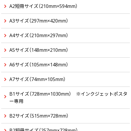
A2短冊サイズ（210mm×594mm）
A3サイズ（297mm×420mm）
A4サイズ（210mm×297mm）
A5サイズ（148mm×210mm）
A6サイズ（105mm×148mm）
A7サイズ（74mm×105mm）
B1サイズ（728mm×1030mm） ※インクジェットポスタ
ー専用
B2サイズ（515mm×728mm）
B2短冊サイズ（257mm×728mm）