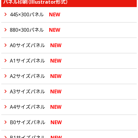
パネル印刷（Illustrator形式）
445×300パネル
NEW
880×300パネル
NEW
A0サイズパネル
NEW
A1サイズパネル
NEW
A2サイズパネル
NEW
A3サイズパネル
NEW
A4サイズパネル
NEW
B0サイズパネル
NEW
B1サイズパネル
NEW