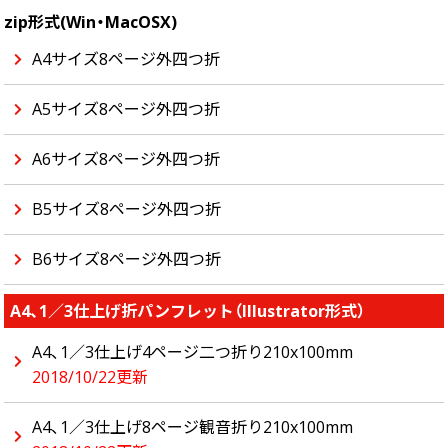
zip形式(Win・MacOSX)
A4サイズ8ページ外四つ折
A5サイズ8ページ外四つ折
A6サイズ8ページ外四つ折
B5サイズ8ページ外四つ折
B6サイズ8ページ外四つ折
A4、1／3仕上げ折パンフレット（Illustrator形式）
A4、1／3仕上げ4ページ二つ折り210x100mm
2018/10/22更新
A4、1／3仕上げ8ページ観音折り210x100mm