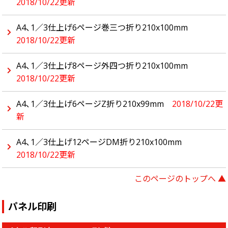
2018/10/22更新
A4、1／3仕上げ6ページ巻三つ折り210x100mm
2018/10/22更新
A4、1／3仕上げ8ページ外四つ折り210x100mm
2018/10/22更新
A4、1／3仕上げ6ページZ折り210x99mm
2018/10/22更
新
A4、1／3仕上げ12ページDM折り210x100mm
2018/10/22更新
このページのトップへ ▲
パネル印刷