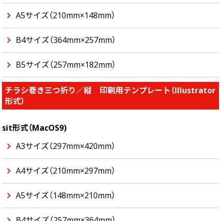
A5サイズ（210mm×148mm）
B4サイズ（364mm×257mm）
B5サイズ（257mm×182mm）
チラシ巻き三つ折り／縦 印刷用テンプレート（Illustrator
形式）
sit形式（MacOS9)
A3サイズ（297mm×420mm）
A4サイズ（210mm×297mm）
A5サイズ（148mm×210mm）
B4サイズ（257mm×364mm）