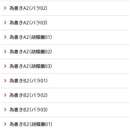
為書きA2（バラ02）
為書きA2（バラ03）
為書きA2（胡蝶蘭01）
為書きA2（胡蝶蘭02）
為書きA2（胡蝶蘭03）
為書きB2（バラ01）
為書きB2（バラ02）
為書きB2（バラ03）
為書きB2（胡蝶蘭01）