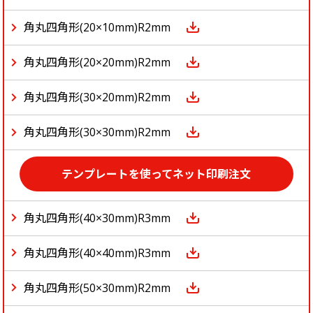
角丸四角形(20×10mm)R2mm
角丸四角形(20×20mm)R2mm
角丸四角形(30×20mm)R2mm
角丸四角形(30×30mm)R2mm
テンプレートを使ってネット印刷注文
角丸四角形(40×30mm)R3mm
角丸四角形(40×40mm)R3mm
角丸四角形(50×30mm)R2mm