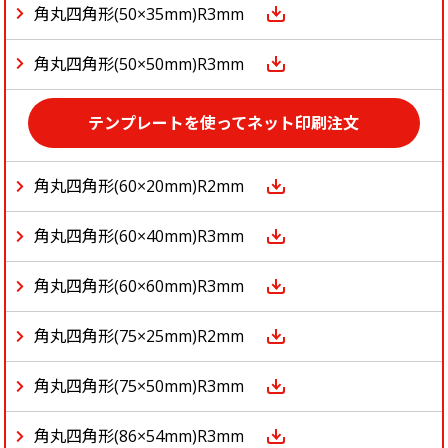
角丸四角形(50×35mm)R3mm
角丸四角形(50×50mm)R3mm
テンプレートを使ってネット印刷注文
角丸四角形(60×20mm)R2mm
角丸四角形(60×40mm)R3mm
角丸四角形(60×60mm)R3mm
角丸四角形(75×25mm)R2mm
角丸四角形(75×50mm)R3mm
角丸四角形(86×54mm)R3mm