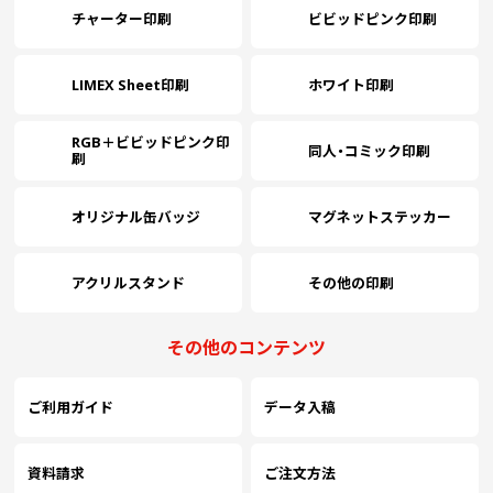
チャーター印刷
ビビッドピンク印刷
LIMEX Sheet印刷
ホワイト印刷
RGB＋ビビッドピンク印
同人・コミック印刷
刷
オリジナル缶バッジ
マグネットステッカー
アクリルスタンド
その他の印刷
その他のコンテンツ
ご利用ガイド
データ入稿
資料請求
ご注文方法