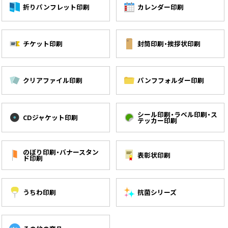
折りパンフレット印刷
カレンダー印刷
チケット印刷
封筒印刷・挨拶状印刷
クリアファイル印刷
パンフフォルダー印刷
シール印刷・ラベル印刷・ス
CDジャケット印刷
テッカー印刷
のぼり印刷・バナースタン
表彰状印刷
ド印刷
うちわ印刷
抗菌シリーズ