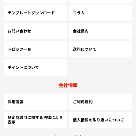
テンプレートダウンロード
コラム
お問い合わせ
会社案内
トピック一覧
送料について
ポイントについて
会社情報
採用情報
ご利用規約
特定商取引に関する法律による
個人情報の取り扱いについて
表示