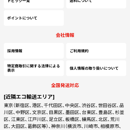
トピック一覧
送料について
ポイントについて
会社情報
採用情報
ご利用規約
特定商取引に関する法律による
個人情報の取り扱いについて
表示
全国発送対応
[近隣エコ輸送エリア]
東京（新宿区、港区、千代田区、中央区、渋谷区、世田谷区、品
川区、中野区、文京区、目黒区、墨田区、台東区、豊島区、杉並
区、江東区、江戸川区、足立区、板橋区、練馬区、北区、荒川
区、大田区、葛飾区等）、神奈川（横浜市、川崎市、相模原市、