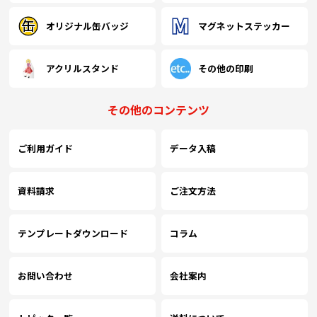
オリジナル缶バッジ
マグネットステッカー
アクリルスタンド
その他の印刷
その他のコンテンツ
ご利用ガイド
データ入稿
資料請求
ご注文方法
テンプレートダウンロード
コラム
お問い合わせ
会社案内