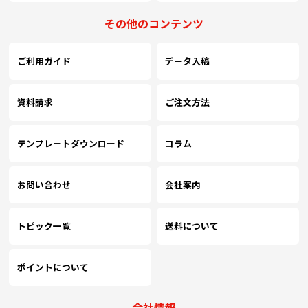
その他のコンテンツ
ご利用ガイド
データ入稿
資料請求
ご注文方法
テンプレートダウンロード
コラム
お問い合わせ
会社案内
トピック一覧
送料について
ポイントについて