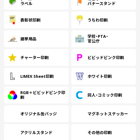
ラベル
バナースタンド
表彰状印刷
うちわ印刷
学校・PTA・
選挙用品
官公庁
チャーター印刷
ビビッドピンク印刷
LIMEX Sheet印刷
ホワイト印刷
RGB＋ビビッドピンク印
同人・コミック印刷
刷
オリジナル缶バッジ
マグネットステッカー
アクリルスタンド
その他の印刷