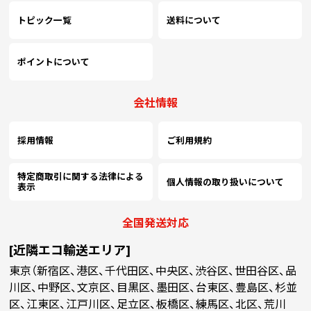
トピック一覧
送料について
ポイントについて
会社情報
採用情報
ご利用規約
特定商取引に関する法律による
個人情報の取り扱いについて
表示
全国発送対応
[近隣エコ輸送エリア]
東京（新宿区、港区、千代田区、中央区、渋谷区、世田谷区、品
川区、中野区、文京区、目黒区、墨田区、台東区、豊島区、杉並
区、江東区、江戸川区、足立区、板橋区、練馬区、北区、荒川