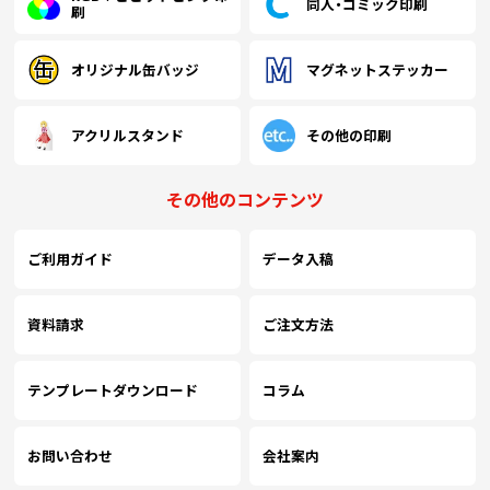
同人・コミック印刷
刷
オリジナル缶バッジ
マグネットステッカー
アクリルスタンド
その他の印刷
その他のコンテンツ
ご利用ガイド
データ入稿
資料請求
ご注文方法
テンプレートダウンロード
コラム
お問い合わせ
会社案内