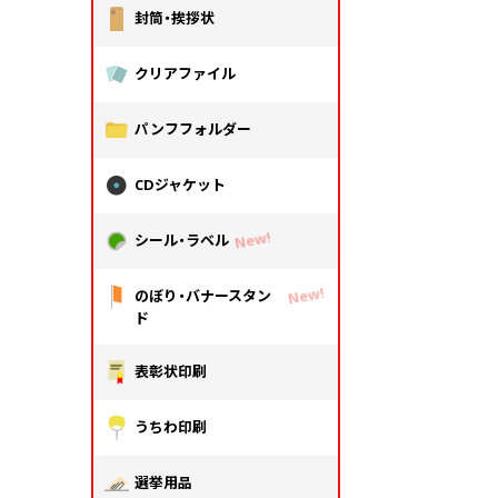
封筒・挨拶状
クリアファイル
パンフフォルダー
CDジャケット
シール・ラベル
のぼり・バナースタン
ド
表彰状印刷
うちわ印刷
選挙用品