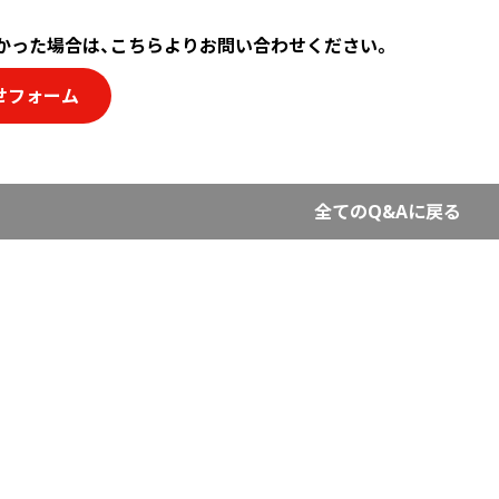
かった場合は、こちらよりお問い合わせください。
せフォーム
全てのQ&Aに戻る