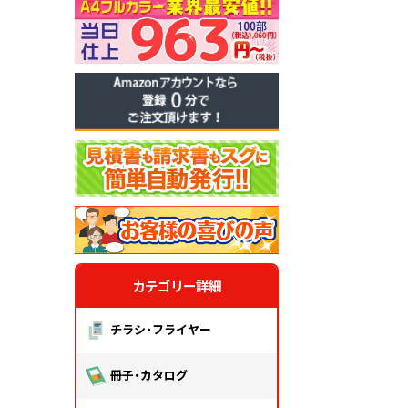
カテゴリー詳細
チラシ・フライヤー
冊子・カタログ