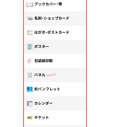
ブックカバー・帯
名刺・ショップカード
はがき・ポストカード
ポスター
包装紙印刷
パネル
折パンフレット
カレンダー
チケット