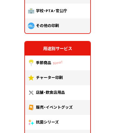
学校・PTA・官公庁
その他の印刷
用途別サービス
季節商品
チャーター印刷
店舗・飲食店用品
販売・イベントグッズ
抗菌シリーズ