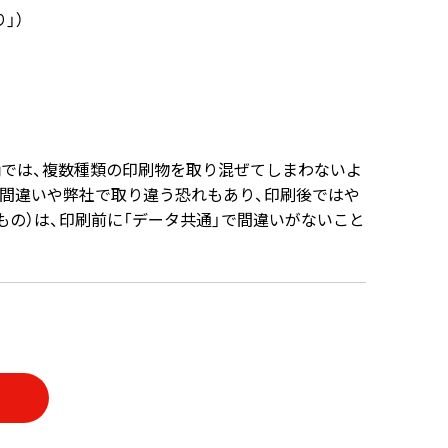
」）
柄では、複数種類の印刷物を取り混ぜてしまわないよ
間違いや弊社で取り違う恐れもあり、印刷後ではや
の）は、印刷前に「データ共通」で間違いがないこと