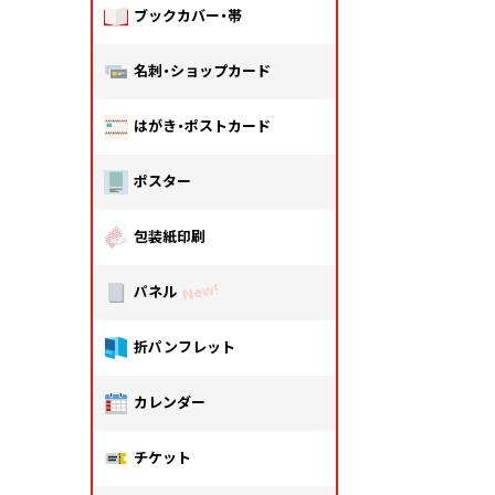
ブックカバー・帯
名刺・ショップカード
はがき・ポストカード
ポスター
包装紙印刷
パネル
折パンフレット
カレンダー
チケット