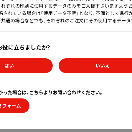
それぞれの印刷に使用するデータのみをご入稿下さいますようお
稿されている場合は「使用データ不明」となり、不備として進行
が共通の場合などでも、それぞれのご注文にその使用するデータ
お役に立ちましたか?
はい
いいえ
かった場合は、こちらよりお問い合わせください。
せフォーム