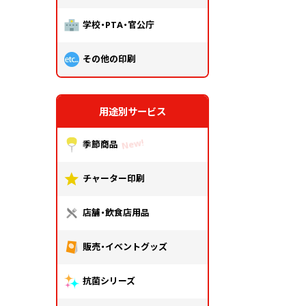
学校・PTA・官公庁
その他の印刷
用途別サービス
季節商品
チャーター印刷
店舗・飲食店用品
販売・イベントグッズ
抗菌シリーズ