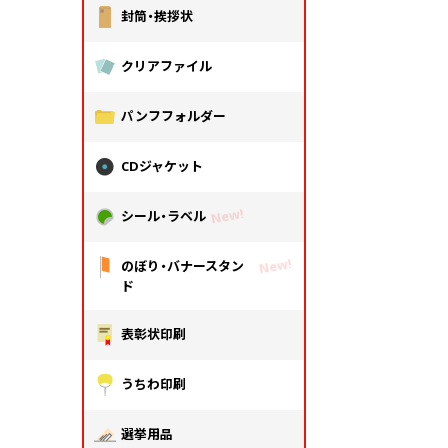
封筒・挨拶状
クリアファイル
パンフフォルダー
CDジャケット
シール・ラベル
のぼり・バナースタン
ド
表彰状印刷
うちわ印刷
選挙用品