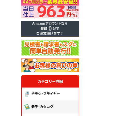
カテゴリー詳細
チラシ・フライヤー
冊子・カタログ