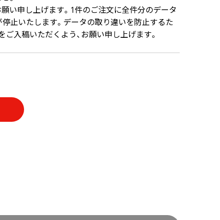
願い申し上げます。1件のご注文に全件分のデータ
が停止いたします。データの取り違いを防止するた
をご入稿いただくよう、お願い申し上げます。