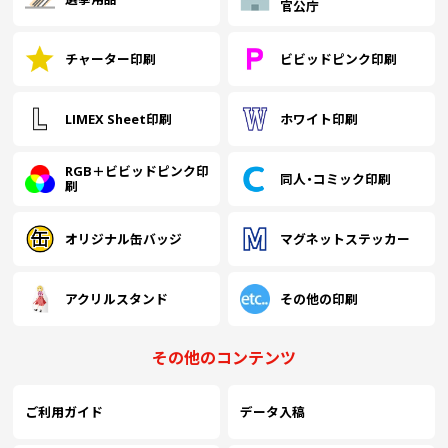
官公庁
チャーター印刷
ビビッドピンク印刷
LIMEX Sheet印刷
ホワイト印刷
RGB＋ビビッドピンク印
同人・コミック印刷
刷
オリジナル缶バッジ
マグネットステッカー
アクリルスタンド
その他の印刷
その他のコンテンツ
ご利用ガイド
データ入稿