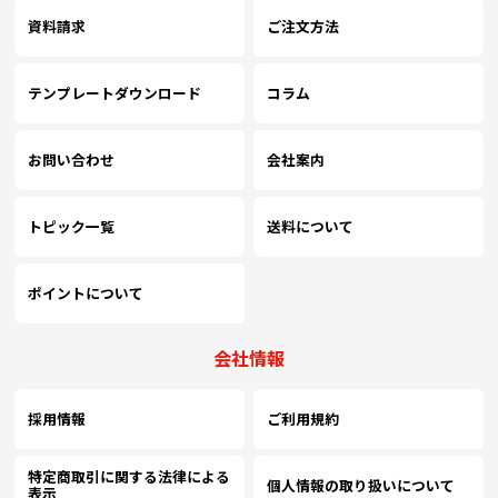
資料請求
ご注文方法
テンプレートダウンロード
コラム
お問い合わせ
会社案内
トピック一覧
送料について
ポイントについて
会社情報
採用情報
ご利用規約
特定商取引に関する法律による
個人情報の取り扱いについて
表示