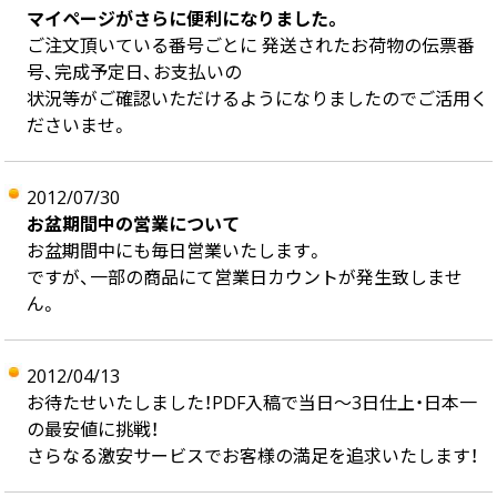
マイページがさらに便利になりました。
ご注文頂いている番号ごとに 発送されたお荷物の伝票番
号、完成予定日、お支払いの
状況等がご確認いただけるようになりましたのでご活用く
ださいませ。
2012/07/30
お盆期間中の営業について
お盆期間中にも毎日営業いたします。
ですが、一部の商品にて営業日カウントが発生致しませ
ん。
2012/04/13
お待たせいたしました！PDF入稿で当日～3日仕上・日本一
の最安値に挑戦！
さらなる激安サービスでお客様の満足を追求いたします！