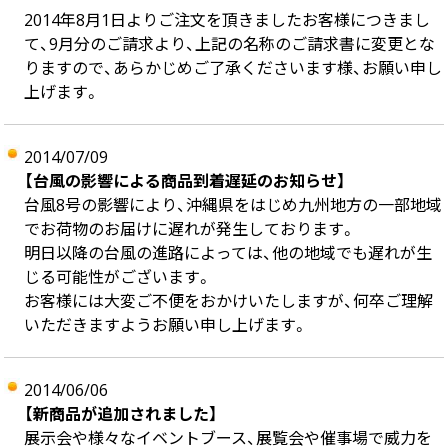
2014年8月1日よりご注文を頂きましたお客様につきまし
て、9月分のご請求より、上記の名称のご請求書に変更とな
りますので、あらかじめご了承くださいます様、お願い申し
上げます。
2014/07/09
【台風の影響による商品到着遅延のお知らせ】
台風8号の影響により、沖縄県をはじめ九州地方の一部地域
でお荷物のお届けに遅れが発生しております。
明日以降の台風の進路によっては、他の地域でも遅れが生
じる可能性がございます。
お客様には大変ご不便をおかけいたしますが、何卒ご理解
いただきますようお願い申し上げます。
2014/06/06
【新商品が追加されました】
展示会や様々なイベントブース、展覧会や催事場で威力を