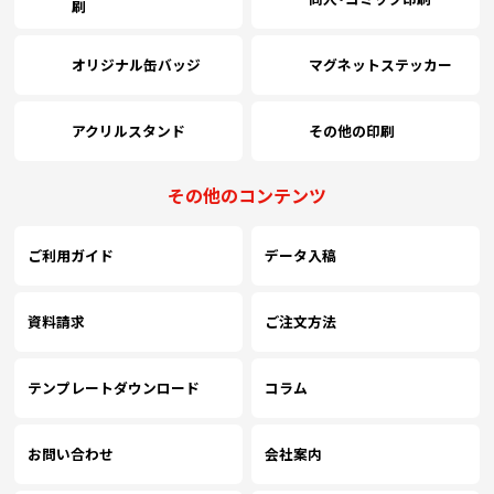
刷
オリジナル缶バッジ
マグネットステッカー
アクリルスタンド
その他の印刷
その他のコンテンツ
ご利用ガイド
データ入稿
資料請求
ご注文方法
テンプレートダウンロード
コラム
お問い合わせ
会社案内