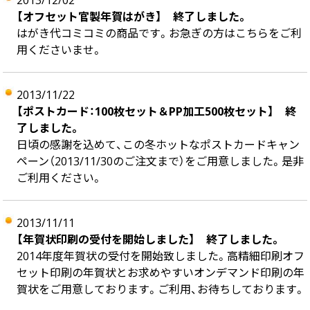
2013/12/02
【オフセット官製年賀はがき】 終了しました。
はがき代コミコミの商品です。お急ぎの方はこちらをご利
用くださいませ。
2013/11/22
【ポストカード：100枚セット＆PP加工500枚セット】 終
了しました。
日頃の感謝を込めて、この冬ホットなポストカードキャン
ペーン（2013/11/30のご注文まで）をご用意しました。是非
ご利用ください。
2013/11/11
【年賀状印刷の受付を開始しました】 終了しました。
2014年度年賀状の受付を開始致しました。高精細印刷オフ
セット印刷の年賀状とお求めやすいオンデマンド印刷の年
賀状をご用意しております。ご利用、お待ちしております。