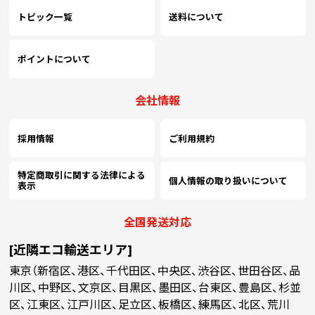
トピック一覧
送料について
ポイントについて
会社情報
採用情報
ご利用規約
特定商取引に関する法律による
個人情報の取り扱いについて
表示
全国発送対応
[近隣エコ輸送エリア]
東京（新宿区、港区、千代田区、中央区、渋谷区、世田谷区、品
川区、中野区、文京区、目黒区、墨田区、台東区、豊島区、杉並
区、江東区、江戸川区、足立区、板橋区、練馬区、北区、荒川