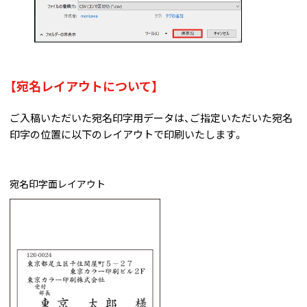
【宛名レイアウトについて】
ご入稿いただいた宛名印字用データは、ご指定いただいた宛名
印字の位置に以下のレイアウトで印刷いたします。
宛名印字面レイアウト