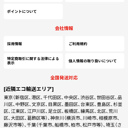
ポイントについて
会社情報
採用情報
ご利用規約
特定商取引に関する法律による
個人情報の取り扱いについて
表示
全国発送対応
[近隣エコ輸送エリア]
東京（新宿区、港区、千代田区、中央区、渋谷区、世田谷区、品
川区、中野区、文京区、目黒区、墨田区、台東区、豊島区、杉並
区、江東区、江戸川区、足立区、板橋区、練馬区、北区、荒川
区、大田区、葛飾区等）、神奈川（横浜市、川崎市、相模原市、
藤沢市等）、千葉（千葉市、船橋市、柏市、松戸市等）、埼玉（さ