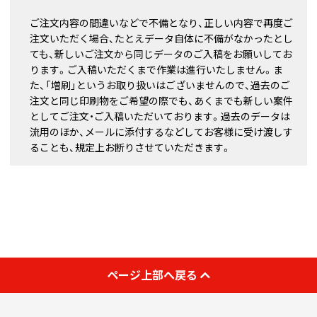
ご注文内容の間違いなどで不備となり、正しい内容で再度ご
注文いただく場合、たとえデータ自体に不備がなかったとし
ても、新しいご注文から同じデータのご入稿をお願いしてお
ります。ご入稿いただくまで作業は進行いたしません。ま
た、「増刷」というお取り扱いはございませんので、過去のご
注文と同じ印刷物をご希望の際でも、あくまでも新しい案件
としてご注文・ご入稿いただいております。過去のデータは
流用のほか、メールに添付するなどしてお客様に受け渡しす
ることも、規定上お断りさせていただきます。
ページ上部へ戻る