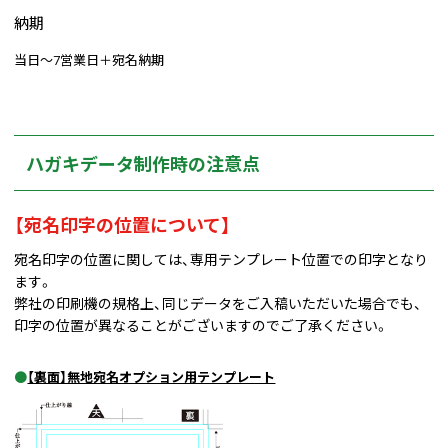
納期
当日～7営業日＋宛名納期
ハガキデータ制作時の注意点
【宛名印字の位置について】
宛名印字の位置に関しては、専用テンプレート位置での印字となり
ます。
弊社の印刷機の規格上、同じデータをご入稿いただいた場合でも、
印字の位置が異なることがございますのでご了承ください。
●
【裏面】無地宛名オプション用テンプレート