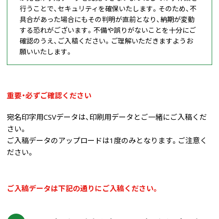
行うことで、セキュリティを確保いたします。そのため、不
具合があった場合にもその判明が直前となり、納期が変動
する恐れがございます。不備や誤りがないことを十分にご
確認のうえ、ご入稿ください。ご理解いただきますようお
願いいたします。
重要・必ずご確認ください
宛名印字用CSVデータは、印刷用データとご一緒にご入稿くだ
さい。
ご入稿データのアップロードは1度のみとなります。ご注意く
ださい。
ご入稿データは下記の通りにご入稿ください。