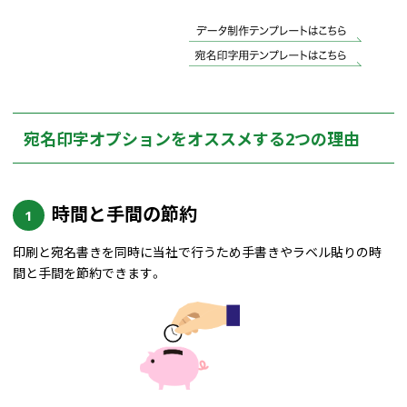
宛名印字オプションをオススメする2つの理由
時間と手間の節約
1
印刷と宛名書きを同時に当社で行うため手書きやラベル貼りの時
間と手間を節約できます。