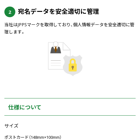
宛名データを安全適切に管理
2
当社はJPPSマークを取得しており、個人情報データを安全適切に管
理します。
仕様について
サイズ
ポストカード（148mm×100mm）