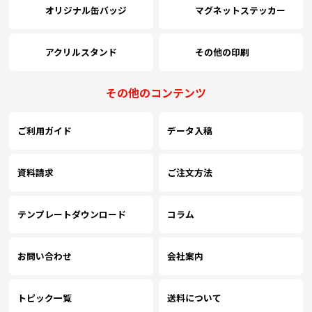
オリジナル缶バッジ
マグネットステッカー
アクリルスタンド
その他の印刷
その他のコンテンツ
ご利用ガイド
データ入稿
資料請求
ご注文方法
テンプレートダウンロード
コラム
お問い合わせ
会社案内
トピック一覧
送料について