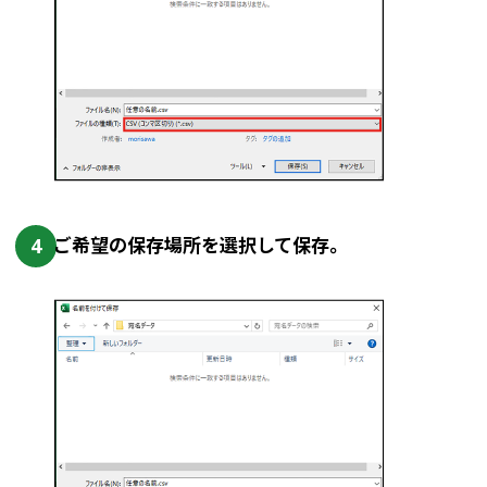
4
ご希望の保存場所を選択して保存。