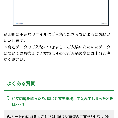
※印刷に不要なファイルはご入稿くださらないようにお願い
いたします。
※宛名データのご入稿につきましてご入稿いただいたデータ
についてはお答えできかねますのでご入稿の際には十分ご注
意ください。
よくある質問
注文内容を誤ったり、同じ注文を重複して入れてしまったとき
は・・・？
カート内にあるときときは、誤りや重複の注文を「削除」ボタ