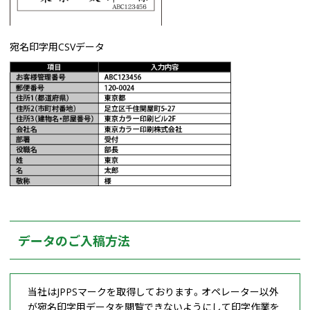
宛名印字用CSVデータ
データのご入稿方法
当社はJPPSマークを取得しております。オペレーター以外
が宛名印字用データを閲覧できないようにして印字作業を