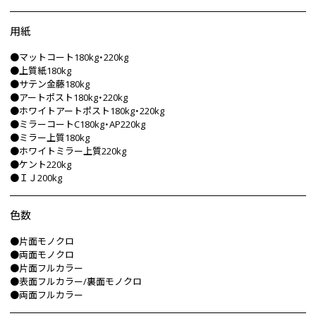
用紙
●マットコート180kg・220kg
●上質紙180kg
●サテン金藤180kg
●アートポスト180kg・220kg
●ホワイトアートポスト180kg・220kg
●ミラーコートC180kg・AP220kg
●ミラー上質180kg
●ホワイトミラー上質220kg
●ケント220kg
●ＩＪ200kg
色数
●片面モノクロ
●両面モノクロ
●片面フルカラー
●表面フルカラー/裏面モノクロ
●両面フルカラー