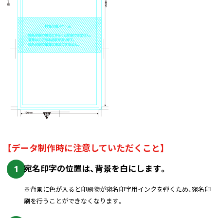
【データ制作時に注意していただくこと】
1
宛名印字の位置は、背景を白にします。
※背景に色が入ると印刷物が宛名印字用インクを弾くため、宛名印
刷を行うことができなくなります。