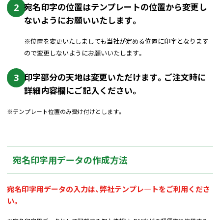
2
宛名印字の位置はテンプレートの位置から変更し
ないようにお願いいたします。
※位置を変更いたしましても当社が定める位置に印字となります
ので変更しないようにお願いいたします。
3
印字部分の天地は変更いただけます。ご注文時に
詳細内容欄にご記入ください。
※テンプレート位置のみ受け付けとします。
宛名印字用データの作成方法
宛名印字用データの入力は、弊社テンプレ―トをご利用くださ
い。