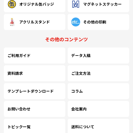
オリジナル缶バッジ
マグネットステッカー
アクリルスタンド
その他の印刷
その他のコンテンツ
ご利用ガイド
データ入稿
資料請求
ご注文方法
テンプレートダウンロード
コラム
お問い合わせ
会社案内
トピック一覧
送料について