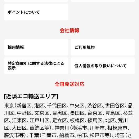
ポイントについて
会社情報
採用情報
ご利用規約
特定商取引に関する法律による
個人情報の取り扱いについて
表示
全国発送対応
[近隣エコ輸送エリア]
東京（新宿区、港区、千代田区、中央区、渋谷区、世田谷区、品
川区、中野区、文京区、目黒区、墨田区、台東区、豊島区、杉並
区、江東区、江戸川区、足立区、板橋区、練馬区、北区、荒川
区、大田区、葛飾区等）、神奈川（横浜市、川崎市、相模原市、
藤沢市等）、千葉（千葉市、船橋市、柏市、松戸市等）、埼玉（さ