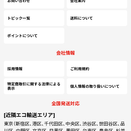
お問い合わせ
会社案内
トピック一覧
送料について
ポイントについて
会社情報
採用情報
ご利用規約
特定商取引に関する法律による
個人情報の取り扱いについて
表示
全国発送対応
[近隣エコ輸送エリア]
東京（新宿区、港区、千代田区、中央区、渋谷区、世田谷区、品
川区、中野区、文京区、目黒区、墨田区、台東区、豊島区、杉並