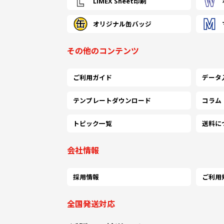
LIMEX Sheet印刷
オリジナル缶バッジ
その他のコンテンツ
ご利用ガイド
データ
テンプレートダウンロード
コラム
トピック一覧
送料に
会社情報
採用情報
ご利用
全国発送対応