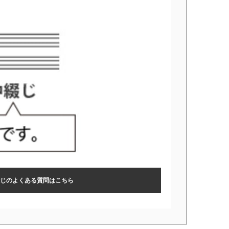
じのよくある質問はこちら