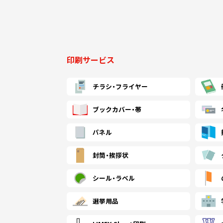
印刷サービス
チラシ・
フライヤー
ブックカバー・帯
パネル
封筒・
挨拶状
シール・
ラベル
選挙用品