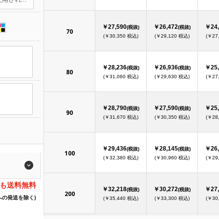
￥27,590
￥26,472
￥24,
(税抜)
(税抜)
70
(￥30,350 税込)
(￥29,120 税込)
(￥27
￥28,236
￥26,936
￥25,
(税抜)
(税抜)
80
(￥31,060 税込)
(￥29,630 税込)
(￥27
￥28,790
￥27,590
￥25,
(税抜)
(税抜)
90
(￥31,670 税込)
(￥30,350 税込)
(￥28
￥29,436
￥28,145
￥26,
(税抜)
(税抜)
100
(￥32,380 税込)
(￥30,960 税込)
(￥29
でも送料無料
￥32,218
￥30,272
￥27,
(税抜)
(税抜)
200
への発送を除く)
(￥35,440 税込)
(￥33,300 税込)
(￥30