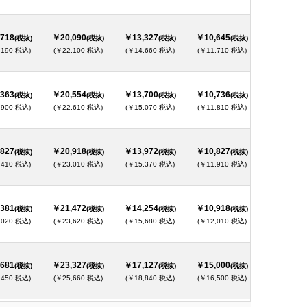
718
￥20,090
￥13,327
￥10,645
￥10,363
(税抜)
(税抜)
(税抜)
(税抜)
(
,190 税込)
(￥22,100 税込)
(￥14,660 税込)
(￥11,710 税込)
(￥11,400 
363
￥20,554
￥13,700
￥10,736
￥10,454
(税抜)
(税抜)
(税抜)
(税抜)
(
,900 税込)
(￥22,610 税込)
(￥15,070 税込)
(￥11,810 税込)
(￥11,500 
827
￥20,918
￥13,972
￥10,827
￥10,554
(税抜)
(税抜)
(税抜)
(税抜)
(
,410 税込)
(￥23,010 税込)
(￥15,370 税込)
(￥11,910 税込)
(￥11,610 
381
￥21,472
￥14,254
￥10,918
￥10,645
(税抜)
(税抜)
(税抜)
(税抜)
(
,020 税込)
(￥23,620 税込)
(￥15,680 税込)
(￥12,010 税込)
(￥11,710 
681
￥23,327
￥17,127
￥15,000
￥12,772
(税抜)
(税抜)
(税抜)
(税抜)
(
,450 税込)
(￥25,660 税込)
(￥18,840 税込)
(￥16,500 税込)
(￥14,050 