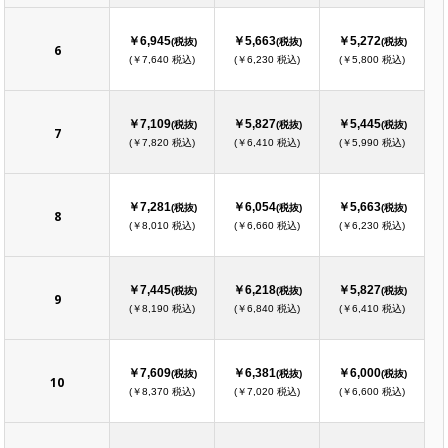
￥6,945
￥5,663
￥5,272
(税抜)
(税抜)
(税抜)
6
(￥7,640 税込)
(￥6,230 税込)
(￥5,800 税込)
￥7,109
￥5,827
￥5,445
(税抜)
(税抜)
(税抜)
7
(￥7,820 税込)
(￥6,410 税込)
(￥5,990 税込)
￥7,281
￥6,054
￥5,663
(税抜)
(税抜)
(税抜)
8
(￥8,010 税込)
(￥6,660 税込)
(￥6,230 税込)
￥7,445
￥6,218
￥5,827
(税抜)
(税抜)
(税抜)
9
(￥8,190 税込)
(￥6,840 税込)
(￥6,410 税込)
￥7,609
￥6,381
￥6,000
(税抜)
(税抜)
(税抜)
10
(￥8,370 税込)
(￥7,020 税込)
(￥6,600 税込)