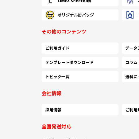
LIMEX Sheet印刷
オリジナル缶バッジ
その他のコンテンツ
ご利用ガイド
データ
テンプレートダウンロード
コラム
トピック一覧
送料に
会社情報
採用情報
ご利用
全国発送対応