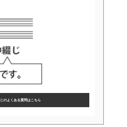
じのよくある質問はこちら