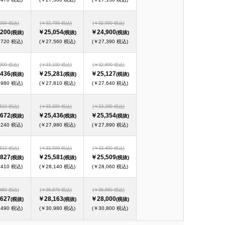
,000 税込)
(￥32,790 税込)
(￥32,590 税込)
200
￥25,054
￥24,900
(税抜)
(税抜)
(税抜)
,720 税込)
(￥27,560 税込)
(￥27,390 税込)
,300 税込)
(￥33,100 税込)
(￥32,890 税込)
436
￥25,281
￥25,127
(税抜)
(税抜)
(税抜)
,980 税込)
(￥27,810 税込)
(￥27,640 税込)
,610 税込)
(￥33,300 税込)
(￥33,200 税込)
672
￥25,436
￥25,354
(税抜)
(税抜)
(税抜)
,240 税込)
(￥27,980 税込)
(￥27,890 税込)
,810 税込)
(￥33,500 税込)
(￥33,400 税込)
827
￥25,581
￥25,509
(税抜)
(税抜)
(税抜)
,410 税込)
(￥28,140 税込)
(￥28,060 税込)
,480 税込)
(￥36,870 税込)
(￥36,660 税込)
627
￥28,163
￥28,000
(税抜)
(税抜)
(税抜)
,490 税込)
(￥30,980 税込)
(￥30,800 税込)