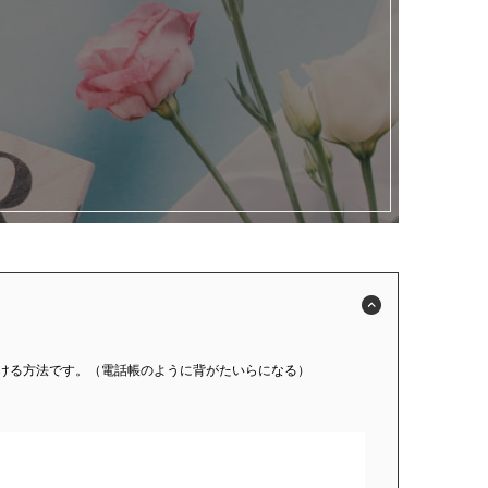
ける方法です。（電話帳のように背がたいらになる）