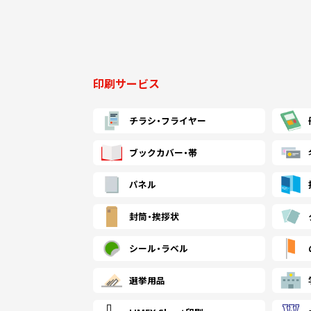
印刷サービス
チラシ・
フライヤー
ブックカバー・帯
パネル
封筒・
挨拶状
シール・
ラベル
選挙用品