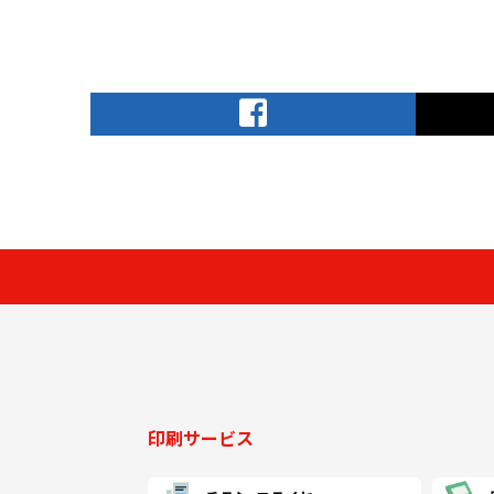
印刷サービス