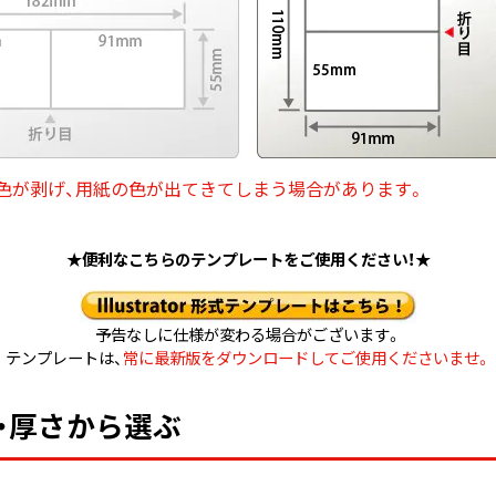
色が剥げ、用紙の色が出てきてしまう場合があります。
★便利なこちらのテンプレートをご使用ください！★
予告なしに仕様が変わる場合がございます。
テンプレートは、
常に最新版をダウンロードしてご使用くださいませ。
・厚さから選ぶ