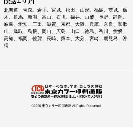
[発送エリア]
北海道、青森、岩手、宮城、秋田、山形、福島、茨城、栃
木、群馬、新潟、富山、石川、福井、山梨、長野、静岡、
岐阜、愛知、三重、滋賀、京都、大阪、兵庫、奈良、和歌
山、鳥取、島根、岡山、広島、山口、徳島、香川、愛媛、
高知、福岡、佐賀、長崎、熊本、大分、宮崎、鹿児島、沖
縄
©2020 東京カラー印刷通販 All Rights Reserved.