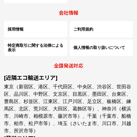
会社情報
採用情報
ご利用規約
特定商取引に関する法律による
個人情報の取り扱いについて
表示
全国発送対応
[近隣エコ輸送エリア]
東京（新宿区、港区、千代田区、中央区、渋谷区、世田谷
区、品川区、中野区、文京区、目黒区、墨田区、台東区、
豊島区、杉並区、江東区、江戸川区、足立区、板橋区、練
馬区、北区、荒川区、大田区、葛飾区等）、神奈川（横浜
市、川崎市、相模原市、藤沢市等）、千葉（千葉市、船橋
市、柏市、松戸市等）、埼玉（さいたま市、川口市、川越
市、所沢市等）