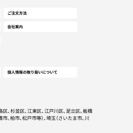
ご注文方法
会社案内
個人情報の取り扱いについて
島区、杉並区、江東区、江戸川区、足立区、板橋
橋市、柏市、松戸市等）、埼玉（さいたま市、川