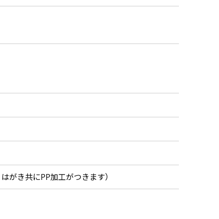
、はがき共にPP加工がつきます）