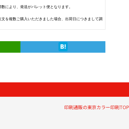
部数により、発送がパレット便となります。
注文を複数ご購入いただきました場合、出荷日につきまして調
印刷通販の東京カラー印刷TOP