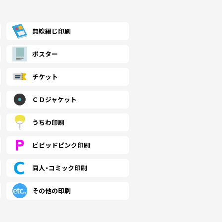
無線綴じ印刷
ポスター
チケット
ＣＤジャケット
うちわ印刷
ビビッドピンク印刷
同人・コミック印刷
その他の印刷