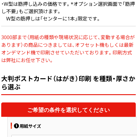
・W型は筋押し込みの価格です。*オプション選択画面で「筋押
し不要」もご選択頂けます。
W型の筋押しは「センターに1本」限定です。
3000部まで（用紙の種類や現場状況に応じて、変動する場合が
あります）の商品につきましては、オフセット機もしくは最新
オンデマンド機で印刷させていただいております。印刷方式
は弊社にお任せ下さい。
大判ポストカード（はがき）印刷 を種類・厚さか
ら選ぶ
ご希望の条件を選択してください
❶
用紙サイズ