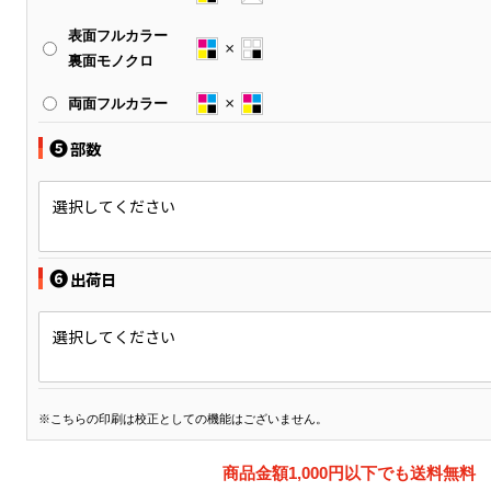
表面フルカラー
裏面モノクロ
両面フルカラー
❺
部数
選択してください
❻
出荷日
選択してください
※こちらの印刷は校正としての機能はございません。
商品金額1,000円以下でも送料無料