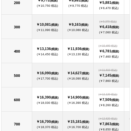
￥9,772
￥8,881
(税抜)
(税抜)
200
￥5,881
(税抜)
(￥10,750 税込)
(￥9,770 税込)
(￥6,470 税込)
(￥9,370 税込)
￥10,081
￥9,163
(税抜)
(税抜)
300
￥6,418
(税抜)
(￥11,090 税込)
(￥10,080 税込)
(￥7,060 税込)
(￥10,490 税込)
￥13,136
￥11,936
(税抜)
(税抜)
400
￥6,781
(税抜)
(￥14,450 税込)
(￥13,130 税込)
(￥7,460 税込)
(￥11,610 税込)
￥16,090
￥14,627
(税抜)
(税抜)
500
￥7,145
(税抜)
(￥17,700 税込)
(￥16,090 税込)
(￥7,860 税込)
(￥12,120 税込)
￥16,390
￥14,900
(税抜)
(税抜)
600
￥7,509
(税抜)
(￥18,030 税込)
(￥16,390 税込)
(￥8,260 税込)
(￥12,620 税込)
(
￥16,700
￥15,181
(税抜)
(税抜)
700
￥7,863
(税抜)
(￥18,370 税込)
(￥16,700 税込)
(￥8,650 税込)