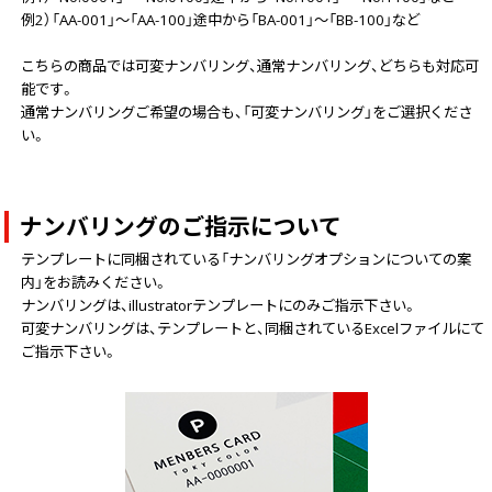
例2）「AA-001」～「AA-100」途中から「BA-001」～「BB-100」など
こちらの商品では可変ナンバリング、通常ナンバリング、どちらも対応可
能です。
通常ナンバリングご希望の場合も、「可変ナンバリング」をご選択くださ
い。
ナンバリングのご指示について
テンプレートに同梱されている「ナンバリングオプションについての案
内」をお読みください。
ナンバリングは、illustratorテンプレートにのみご指示下さい。
可変ナンバリングは、テンプレートと、同梱されているExcelファイルにて
ご指示下さい。