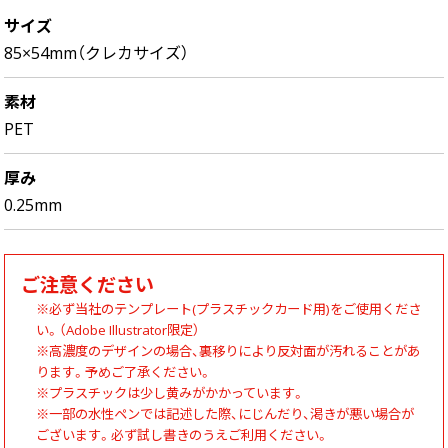
サイズ
85×54mm（クレカサイズ）
素材
PET
厚み
0.25mm
ご注意ください
※必ず当社のテンプレート(プラスチックカード用)をご使用くださ
い。（Adobe Illustrator限定）
※高濃度のデザインの場合、裏移りにより反対面が汚れることがあ
ります。予めご了承ください。
※プラスチックは少し黄みがかかっています。
※一部の水性ペンでは記述した際、にじんだり、渇きが悪い場合が
ございます。必ず試し書きのうえご利用ください。