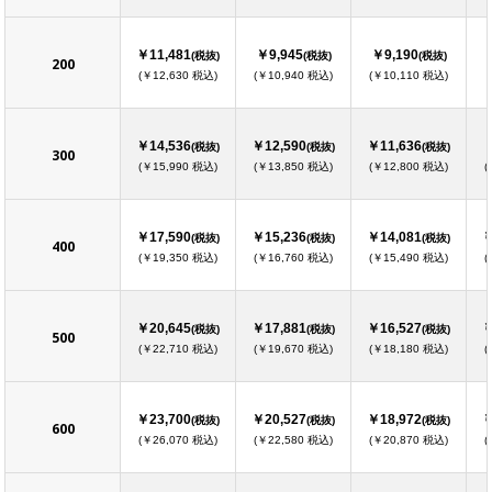
￥11,481
￥9,945
￥9,190
(税抜)
(税抜)
(税抜)
200
(￥12,630 税込)
(￥10,940 税込)
(￥10,110 税込)
￥14,536
￥12,590
￥11,636
(税抜)
(税抜)
(税抜)
300
(￥15,990 税込)
(￥13,850 税込)
(￥12,800 税込)
(
￥17,590
￥15,236
￥14,081
￥
(税抜)
(税抜)
(税抜)
400
(￥19,350 税込)
(￥16,760 税込)
(￥15,490 税込)
(
￥20,645
￥17,881
￥16,527
￥
(税抜)
(税抜)
(税抜)
500
(￥22,710 税込)
(￥19,670 税込)
(￥18,180 税込)
(
￥23,700
￥20,527
￥18,972
￥
(税抜)
(税抜)
(税抜)
600
(￥26,070 税込)
(￥22,580 税込)
(￥20,870 税込)
(