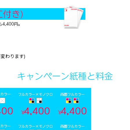
が変わります)