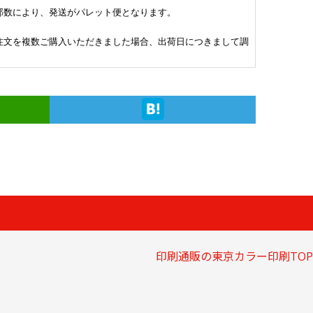
部数により、発送がパレット便となります。
注文を複数ご購入いただきました場合、出荷日につきまして調
印刷通販の東京カラー印刷TOP