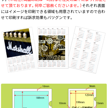
せて頂ております。何卒ご容赦くださいませ。）
それぞれ表面
にはイメージを印刷できる領域も用意されていますので合わ
せて印刷すれば訴求効果もバツグンです。