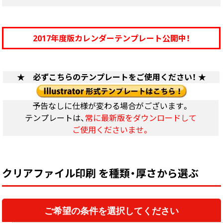
2017年度版カレンダーテンプレート公開中！
★ 必ずこちらのテンプレートをご使用ください！ ★
予告なしに仕様が変わる場合がございます。
テンプレートは、
常に最新版をダウンロードして
ご使用くださいませ。
クリアファイル印刷 を種類・厚さから選ぶ
ご希望の条件を選択してください