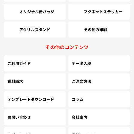
オリジナル缶バッジ
マグネットステッカー
アクリルスタンド
その他の印刷
その他のコンテンツ
ご利用ガイド
データ入稿
資料請求
ご注文方法
テンプレートダウンロード
コラム
お問い合わせ
会社案内