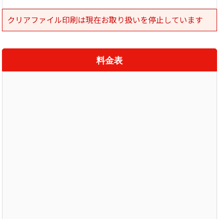
クリアファイル印刷は現在お取り扱いを停止しています
料金表