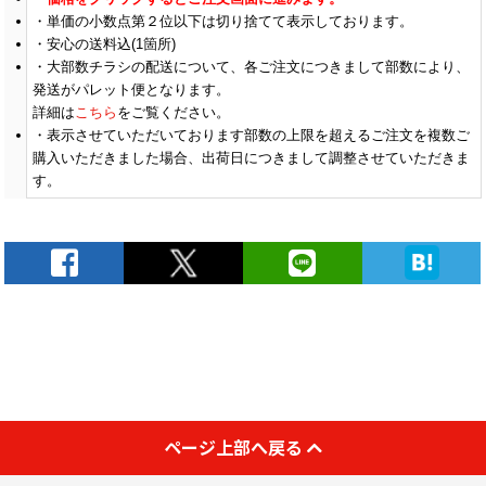
単価の小数点第２位以下は切り捨てて表示しております。
安心の送料込(1箇所)
大部数チラシの配送について、各ご注文につきまして部数により、
発送がパレット便となります。
詳細は
こちら
をご覧ください。
表示させていただいております部数の上限を超えるご注文を複数ご
購入いただきました場合、出荷日につきまして調整させていただきま
す。
ページ上部へ戻る