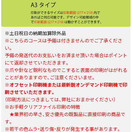
※土日祝日の納期加算除外品
※こちらのコースは予備は付きませんのでご了承くださ
い。
予備の発送代のお支払いをお済ませ頂いた場合はポイント
にて返却させていただきます。
※爪や針など鋭利なものでこすると表面の印刷がはがれる
ことがありますので、ご注意くださいませ。
※オフセット印刷機または最新鋭オンデマンド印刷機で印
刷させていただきます。
（印刷方法につきましては、弊社におまかせください）
※お手軽クリアファイル印刷の特徴
★業界初の早さ、安さ優先の既製品に直接印刷の商品で
す。
※若干の色ムラ・送り傷・反りが発生する事があります。