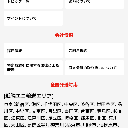
トピック一覧
送料について
ポイントについて
会社情報
採用情報
ご利用規約
特定商取引に関する法律による
個人情報の取り扱いについて
表示
全国発送対応
[近隣エコ輸送エリア]
東京（新宿区、港区、千代田区、中央区、渋谷区、世田谷区、品
川区、中野区、文京区、目黒区、墨田区、台東区、豊島区、杉並
区、江東区、江戸川区、足立区、板橋区、練馬区、北区、荒川
区、大田区、葛飾区等）、神奈川（横浜市、川崎市、相模原市、