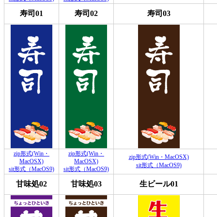
寿司01
寿司02
寿司03
zip形式(Win・
zip形式(Win・
zip形式(Win・MacOSX)
MacOSX)
MacOSX)
sit形式（MacOS9)
sit形式（MacOS9)
sit形式（MacOS9)
甘味処02
甘味処03
生ビール01