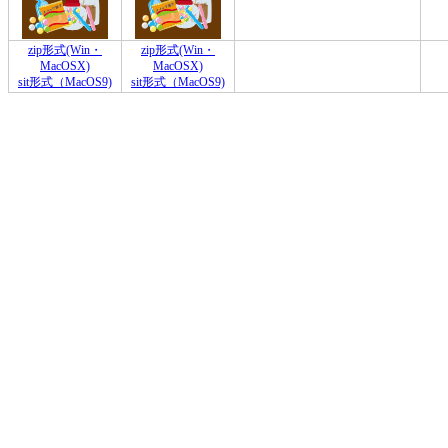
zip形式(Win・
zip形式(Win・
MacOSX)
MacOSX)
sit形式（MacOS9)
sit形式（MacOS9)