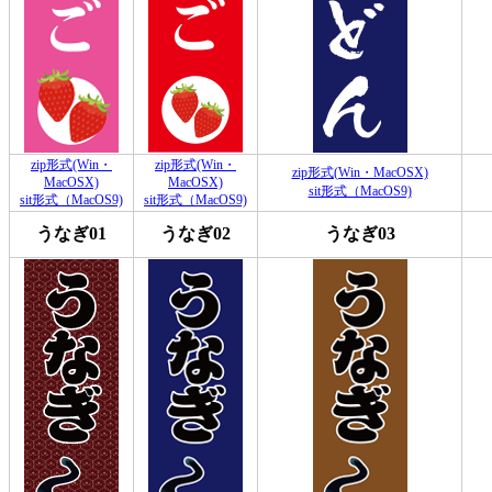
zip形式(Win・
zip形式(Win・
zip形式(Win・MacOSX)
MacOSX)
MacOSX)
sit形式（MacOS9)
sit形式（MacOS9)
sit形式（MacOS9)
うなぎ01
うなぎ02
うなぎ03