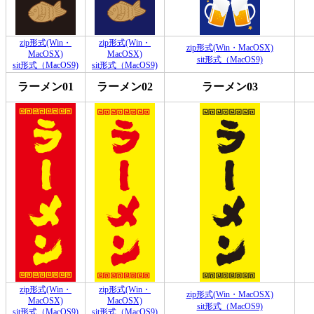
zip形式(Win・
zip形式(Win・
zip形式(Win・MacOSX)
MacOSX)
MacOSX)
sit形式（MacOS9)
sit形式（MacOS9)
sit形式（MacOS9)
ラーメン01
ラーメン02
ラーメン03
zip形式(Win・
zip形式(Win・
zip形式(Win・MacOSX)
MacOSX)
MacOSX)
sit形式（MacOS9)
sit形式（MacOS9)
sit形式（MacOS9)