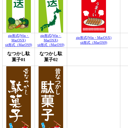
zip形式(Win・
zip形式(Win・
zip形式(Win・MacOSX)
MacOSX)
MacOSX)
sit形式（MacOS9)
sit形式（MacOS9)
sit形式（MacOS9)
なつかし駄
なつかし駄
菓子01
菓子02