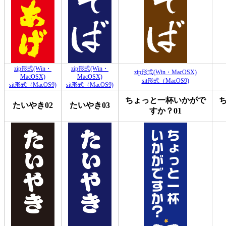
zip形式(Win・
zip形式(Win・
zip形式(Win・MacOSX)
MacOSX)
MacOSX)
sit形式（MacOS9)
sit形式（MacOS9)
sit形式（MacOS9)
ちょっと一杯いかがで
たいやき02
たいやき03
すか？01