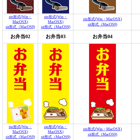
zip形式(Win・
zip形式(Win・
zip形式(Win・MacOSX)
MacOSX)
MacOSX)
sit形式（MacOS9)
sit形式（MacOS9)
sit形式（MacOS9)
お弁当02
お弁当03
お弁当04
zip形式(Win・
zip形式(Win・
zip形式(Win・MacOSX)
MacOSX)
MacOSX)
sit形式（MacOS9)
sit形式（MacOS9)
sit形式（MacOS9)