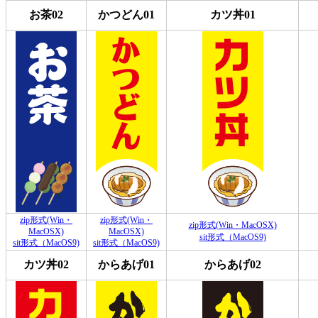
お茶02
かつどん01
カツ丼01
zip形式(Win・
zip形式(Win・
zip形式(Win・MacOSX)
MacOSX)
MacOSX)
sit形式（MacOS9)
sit形式（MacOS9)
sit形式（MacOS9)
カツ丼02
からあげ01
からあげ02