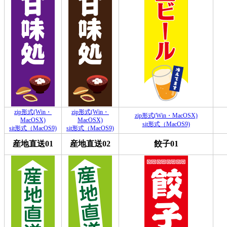
zip形式(Win・
zip形式(Win・
zip形式(Win・MacOSX)
MacOSX)
MacOSX)
sit形式（MacOS9)
sit形式（MacOS9)
sit形式（MacOS9)
産地直送01
産地直送02
餃子01