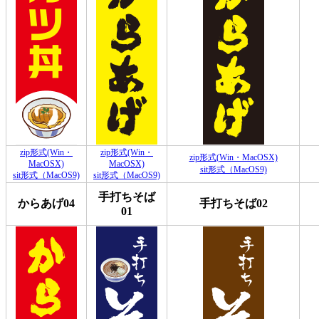
zip形式(Win・
zip形式(Win・
zip形式(Win・MacOSX)
MacOSX)
MacOSX)
sit形式（MacOS9)
sit形式（MacOS9)
sit形式（MacOS9)
手打ちそば
からあげ04
手打ちそば02
01